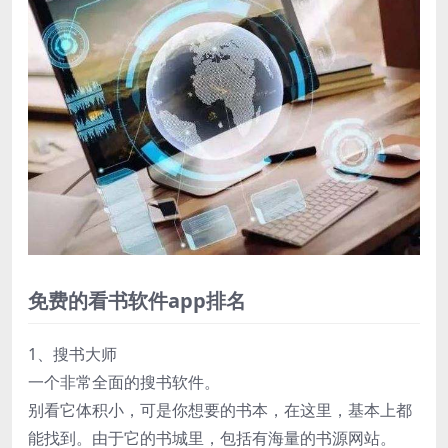
免费的看书软件app排名
1、搜书大师
一个非常全面的搜书软件。
别看它体积小，可是你想要的书本，在这里，基本上都
能找到。由于它的书城里，包括有海量的书源网站。