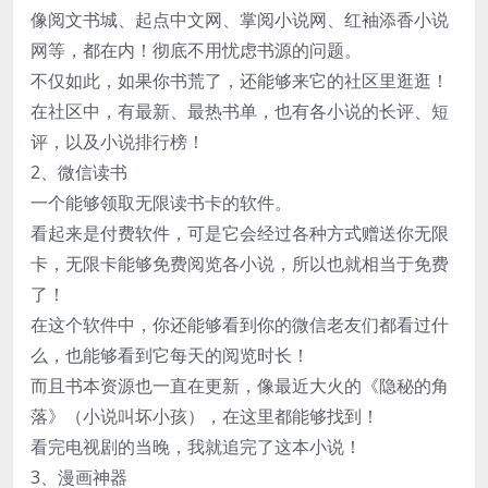
像阅文书城、起点中文网、掌阅小说网、红袖添香小说
网等，都在内！彻底不用忧虑书源的问题。
不仅如此，如果你书荒了，还能够来它的社区里逛逛！
在社区中，有最新、最热书单，也有各小说的长评、短
评，以及小说排行榜！
2、微信读书
一个能够领取无限读书卡的软件。
看起来是付费软件，可是它会经过各种方式赠送你无限
卡，无限卡能够免费阅览各小说，所以也就相当于免费
了！
在这个软件中，你还能够看到你的微信老友们都看过什
么，也能够看到它每天的阅览时长！
而且书本资源也一直在更新，像最近大火的《隐秘的角
落》（小说叫坏小孩），在这里都能够找到！
看完电视剧的当晚，我就追完了这本小说！
3、漫画神器