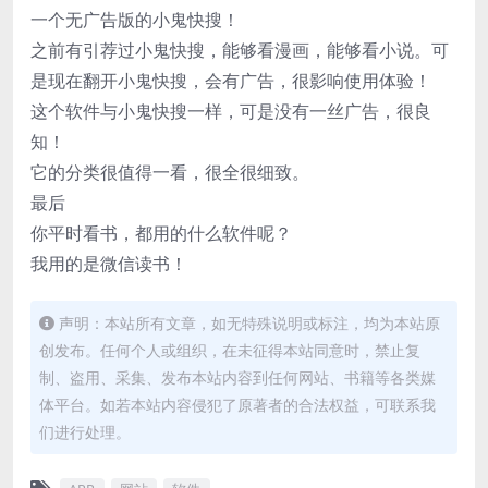
一个无广告版的小鬼快搜！
之前有引荐过小鬼快搜，能够看漫画，能够看小说。可
是现在翻开小鬼快搜，会有广告，很影响使用体验！
这个软件与小鬼快搜一样，可是没有一丝广告，很良
知！
它的分类很值得一看，很全很细致。
最后
你平时看书，都用的什么软件呢？
我用的是微信读书！
声明：本站所有文章，如无特殊说明或标注，均为本站原
创发布。任何个人或组织，在未征得本站同意时，禁止复
制、盗用、采集、发布本站内容到任何网站、书籍等各类媒
体平台。如若本站内容侵犯了原著者的合法权益，可联系我
们进行处理。