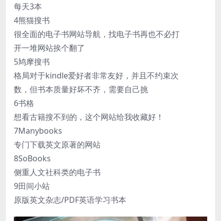
每天3本
4熊猫搜书
很全面的电子书网站导航，找电子书再也不必打
开一堆网站挨个翻了
5鸠摩搜书
格局对于kindle爱好者非常友好，并且不约束次
数，但书本质量好坏不齐，需要自己挑
6书格
想看古籍搜不到的，这个网站给我收藏好！
7Manybooks
专门下载英文原著的网站
8SoBooks
侧重人文社科类的电子书
9田间小站
原版英文杂志/PDF英语学习书本