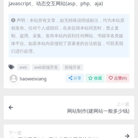
javascript、动态交互网站(asp、php、aja)
声明：本站所有文章，如无特殊说明或标注，均为本站原
创发布。任何个人或组织，在未征得本站同意时，禁止复
制、盗用、采集、发布本站内容到任何网站、书籍等各类媒
体平台。如若本站内容侵犯了原著者的合法权益，可联系我
们进行处理。
web
web前端开发
前端开发
liaoweixiang
分享
收藏
点赞(
0
)
上一篇
网站制作(建网站一般多少钱)
下一篇