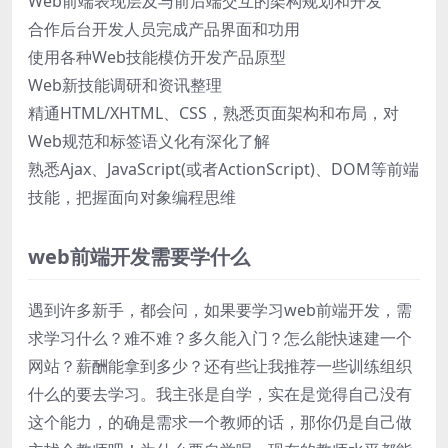
Web前端表现层及与前后端交互的架构规划和开发
合作后台开发人员完成产品界面和功用
使用各种Web技能模仿开发产品原型
Web新技能调研和资讯整理
精通HTML/XHTML、CSS，熟悉页面架构和布局，对
Web规范和标签语义化有深化了解
熟悉Ajax、JavaScript(或者ActionScript)、DOM等前端
技能，把握面向对象编程思维
web前端开发需要学什么
遇到许多新手，都会问，如果要学习web前端开发，需
求学习什么？难不难？多久能入门？怎么能快速建一个
网站？薪酬能拿到多少？还有些让我推荐一些训练组织
什么的要去学习。我主张是自学，实在是觉得自己没有
这个能力，的确是需求一个教师的话，那你仍是自己做