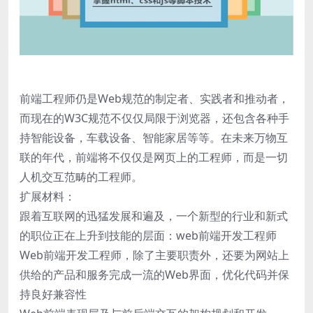
前端工程师仍是Web规范的制定者、实践者和推动者，
而现在的W3C规范不仅仅局限于浏览器，还包含各种手
持智能设备，车载设备、智能家居等等。在未来万物互
联的年代，前端将不仅仅是网页上的工程师，而是一切
人机交互范畴的工程师。
扩展材料：
跟着互联网的迅猛发展和遍及，一个新型的行业和新式
的职位正在上升到技能的层面：web前端开发工程师
Web前端开发工程师，除了主要职责外，还要为网站上
供给的产品和服务完成一流的Web界面，优化代码并保
持良好兼容性