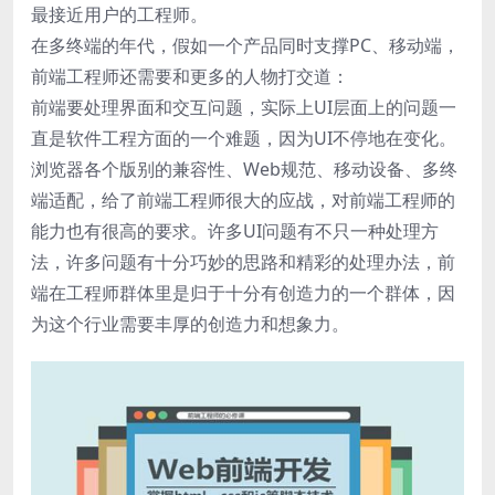
最接近用户的工程师。
在多终端的年代，假如一个产品同时支撑PC、移动端，
前端工程师还需要和更多的人物打交道：
前端要处理界面和交互问题，实际上UI层面上的问题一
直是软件工程方面的一个难题，因为UI不停地在变化。
浏览器各个版别的兼容性、Web规范、移动设备、多终
端适配，给了前端工程师很大的应战，对前端工程师的
能力也有很高的要求。许多UI问题有不只一种处理方
法，许多问题有十分巧妙的思路和精彩的处理办法，前
端在工程师群体里是归于十分有创造力的一个群体，因
为这个行业需要丰厚的创造力和想象力。