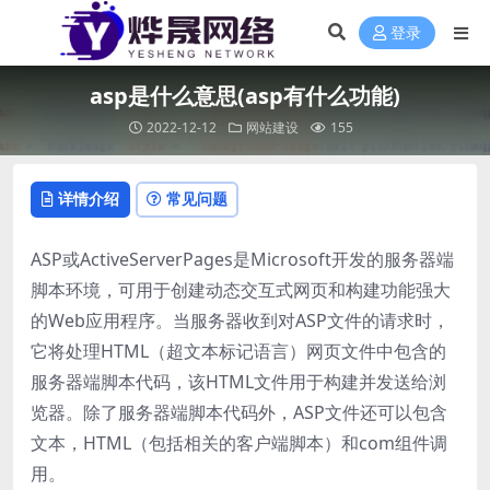
登录
asp是什么意思(asp有什么功能)
2022-12-12
网站建设
155
详情介绍
常见问题
ASP或ActiveServerPages是Microsoft开发的服务器端
脚本环境，可用于创建动态交互式网页和构建功能强大
的Web应用程序。当服务器收到对ASP文件的请求时，
它将处理HTML（超文本标记语言）网页文件中包含的
服务器端脚本代码，该HTML文件用于构建并发送给浏
览器。除了服务器端脚本代码外，ASP文件还可以包含
文本，HTML（包括相关的客户端脚本）和com组件调
用。