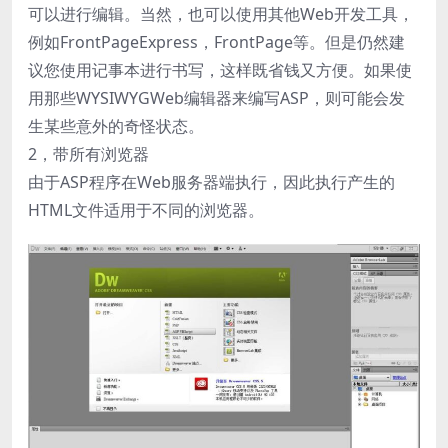
可以进行编辑。当然，也可以使用其他Web开发工具，
例如FrontPageExpress，FrontPage等。但是仍然建
议您使用记事本进行书写，这样既省钱又方便。如果使
用那些WYSIWYGWeb编辑器来编写ASP，则可能会发
生某些意外的奇怪状态。
2，带所有浏览器
由于ASP程序在Web服务器端执行，因此执行产生的
HTML文件适用于不同的浏览器。