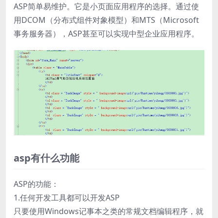
ASP简单易维护。它是小页面应用程序的选择。通过使
用DCOM（分布式组件对象模型）和MTS（Microsoft
事务服务器），ASP甚至可以实现中型企业应用程序。
asp有什么功能
ASP的功能：
1.任何开发工具都可以开发ASP
只要使用Windows记事本之类的常规文档编辑程序，就