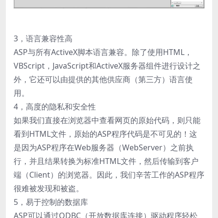
3，语言兼容性高
ASP与所有ActiveX脚本语言兼容。除了使用HTML，
VBScript，JavaScript和ActiveX服务器组件进行设计之
外，它还可以由提供的其他供应商（第三方）语言使
用。
4，高度的隐私和安全性
如果我们直接在浏览器中查看网页的原始代码，则只能
看到HTML文件，原始的ASP程序代码是不可见的！这
是因为ASP程序在Web服务器（WebServer）之前执
行，并且结果转换为标准HTML文件，然后传输到客户
端（Client）的浏览器。因此，我们辛苦工作的ASP程序
很难被发现和被盗。
5，易于控制的数据库
ASP可以通过ODBC（开放数据库连接）驱动程序轻松