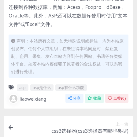
连接到各种数据库，例如：Acess，Foxpro，dBase，
Oracle等。此外，ASP还可以在数据库使用时使用“文本
文件”或“Excel”文件。
声明：本站所有文章，如无特殊说明或标注，均为本站原
创发布。任何个人或组织，在未征得本站同意时，禁止复
制、盗用、采集、发布本站内容到任何网站、书籍等各类媒
体平台。如若本站内容侵犯了原著者的合法权益，可联系我
们进行处理。
asp
asp是什么
asp有什么功能
liaoweixiang
分享
收藏
点赞(
0
)
上一篇
css3选择器(css3选择器有哪些类型)