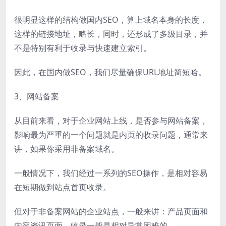
很明显这样的结构做国内SEO，算上域名本身的长度，
这样的链接地址，略长，同时，还形成了多级目录，并
不是特别有利于收录与快速建立索引。
因此，在国内做SEO，我们尽量确保URL地址简短哈。
3、网站备案
从目前来看，对于企业网站上线，是否参与网站备案，
影响最为严重的一个问题就是内页的收录问题，通常来
讲，如果你采用非备案域名。
一般情况下，我们经过一系列的SEO操作，是相对容易
在短期做到站点首页收录。
但对于非备案网站的企业站点，一般来讲：产品页面和
内容资讯页面，收录一般是相对异常困难的。