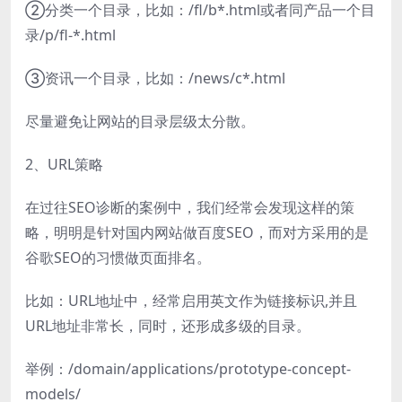
②分类一个目录，比如：/fl/b*.html或者同产品一个目
录/p/fl-*.html
③资讯一个目录，比如：/news/c*.html
尽量避免让网站的目录层级太分散。
2、URL策略
在过往SEO诊断的案例中，我们经常会发现这样的策
略，明明是针对国内网站做百度SEO，而对方采用的是
谷歌SEO的习惯做页面排名。
比如：URL地址中，经常启用英文作为链接标识,并且
URL地址非常长，同时，还形成多级的目录。
举例：/domain/applications/prototype-concept-
models/