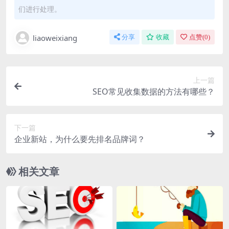
们进行处理。
liaoweixiang
分享
收藏
点赞(
0
)
上一篇
SEO常见收集数据的方法有哪些？
下一篇
企业新站，为什么要先排名品牌词？
相关文章