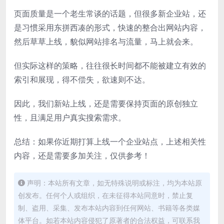
页面质量是一个老生常谈的话题，但很多新企业站，还
是习惯采用东拼西凑的形式，快速的整合出网站内容，
然后草草上线，貌似网站排名与流量，马上就会来。
但实际这样的策略，往往很长时间都不能被建立有效的
索引和展现，得不偿失，欲速则不达。
因此，我们新站上线，还是需要保持页面的原创独立
性，且满足用户真实搜索需求。
总结：如果你近期打算上线一个企业站点，上述相关性
内容，还是需要多加关注，仅供参考！
声明：本站所有文章，如无特殊说明或标注，均为本站原
创发布。任何个人或组织，在未征得本站同意时，禁止复
制、盗用、采集、发布本站内容到任何网站、书籍等各类媒
体平台。如若本站内容侵犯了原著者的合法权益，可联系我