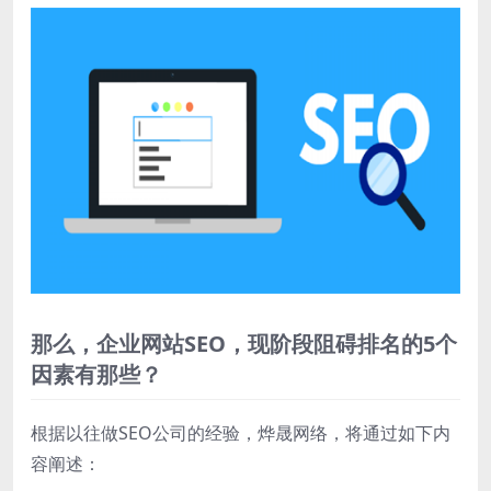
那么，企业网站SEO，现阶段阻碍排名的5个
因素有那些？
根据以往做SEO公司的经验，烨晟网络，将通过如下内
容阐述：