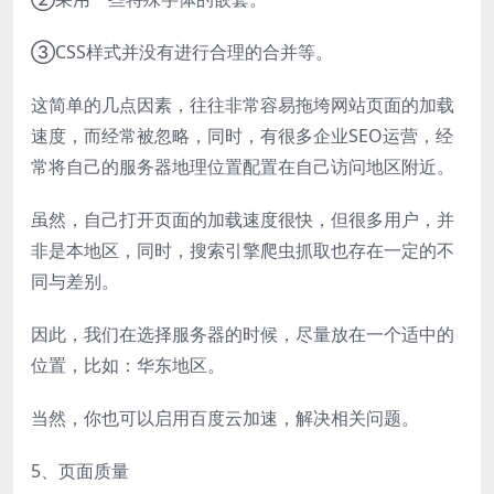
③CSS样式并没有进行合理的合并等。
这简单的几点因素，往往非常容易拖垮网站页面的加载
速度，而经常被忽略，同时，有很多企业SEO运营，经
常将自己的服务器地理位置配置在自己访问地区附近。
虽然，自己打开页面的加载速度很快，但很多用户，并
非是本地区，同时，搜索引擎爬虫抓取也存在一定的不
同与差别。
因此，我们在选择服务器的时候，尽量放在一个适中的
位置，比如：华东地区。
当然，你也可以启用百度云加速，解决相关问题。
5、页面质量