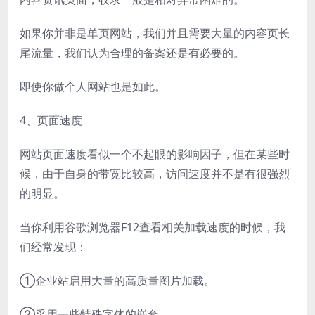
如果你并非是单页网站，我们并且需要大量的内容页长
尾流量，我们认为合理的备案还是有必要的。
即使你做个人网站也是如此。
4、页面速度
网站页面速度看似一个不起眼的影响因子，但在某些时
候，由于自身的带宽比较高，访问速度并不是有很强烈
的明显。
当你利用谷歌浏览器F12查看相关加载速度的时候，我
们经常发现：
①企业站启用大量的高质量图片加载。
②采用一些特殊字体的嵌套。