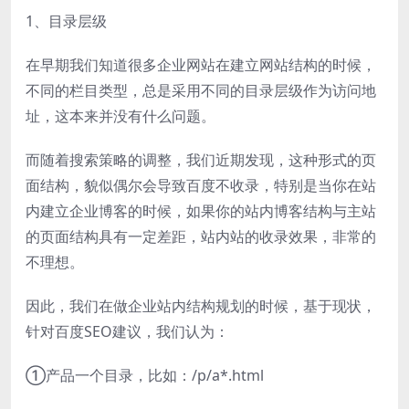
1、目录层级
在早期我们知道很多企业网站在建立网站结构的时候，
不同的栏目类型，总是采用不同的目录层级作为访问地
址，这本来并没有什么问题。
而随着搜索策略的调整，我们近期发现，这种形式的页
面结构，貌似偶尔会导致百度不收录，特别是当你在站
内建立企业博客的时候，如果你的站内博客结构与主站
的页面结构具有一定差距，站内站的收录效果，非常的
不理想。
因此，我们在做企业站内结构规划的时候，基于现状，
针对百度SEO建议，我们认为：
①产品一个目录，比如：/p/a*.html