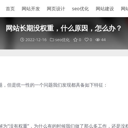
首页
网站开发
网页设计
seo优化
网站建设
网
网站长期没权重，什么原因，怎么办？
2022-12-16
seo优化
0
0
44
问题，但是统一性的一个问题我们发现都具备如下特征：
解为“没有权重”，为什么有的时候我们做了那么多工作，还是没