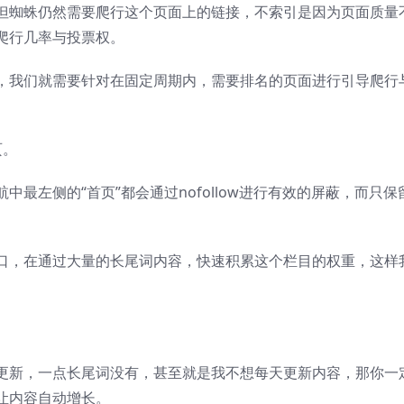
但蜘蛛仍然需要爬行这个页面上的链接，不索引是因为页面质量
爬行几率与投票权。
，我们就需要针对在固定周期内，需要排名的页面进行引导爬行
页。
最左侧的“首页”都会通过nofollow进行有效的屏蔽，而只保
口，在通过大量的长尾词内容，快速积累这个栏目的权重，这样
更新，一点长尾词没有，甚至就是我不想每天更新内容，那你一
让内容自动增长。