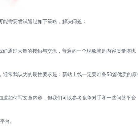
可能需要尝试通过如下策略，解决问题：
，我们通过大量的接触与交流，普遍的一个现象就是内容质量堪忧
，通常我认为的硬性要求是：新站上线一定要准备50篇优质的原
知道如何写文章内容，但我们可以参考竞争对手和一些问答平台
平台。