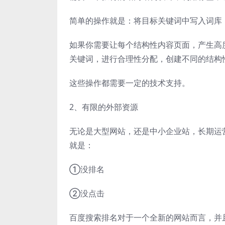
简单的操作就是：将目标关键词中写入词库
如果你需要让每个结构性内容页面，产生高
关键词，进行合理性分配，创建不同的结构
这些操作都需要一定的技术支持。
2、有限的外部资源
无论是大型网站，还是中小企业站，长期运
就是：
①没排名
②没点击
百度搜索排名对于一个全新的网站而言，并