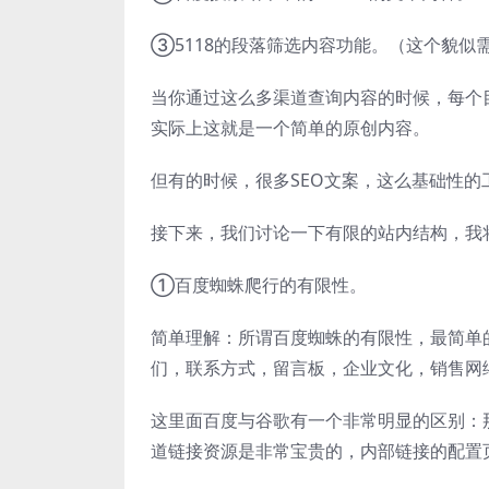
③5118的段落筛选内容功能。（这个貌似
当你通过这么多渠道查询内容的时候，每个
实际上这就是一个简单的原创内容。
但有的时候，很多SEO文案，这么基础性
接下来，我们讨论一下有限的站内结构，我
①百度蜘蛛爬行的有限性。
简单理解：所谓百度蜘蛛的有限性，最简单
们，联系方式，留言板，企业文化，销售网
这里面百度与谷歌有一个非常明显的区别：那就是
道链接资源是非常宝贵的，内部链接的配置