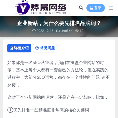
登录
企业新站，为什么要先排名品牌词？
2022-12-16
seo优化
62
详情介绍
常见问题
如果你是一名SEO从业者，我们在操盘企业网站的时
候，基本上每个人都有一套自己的方法论，但在实践的
过程中，大部分SEO运营，都存在一个共性的问题“迫不
及待”。
这对于企业新网站的运营，还是存在一定影响，比如：
①优先排名一些精准度非常高的核心关键词