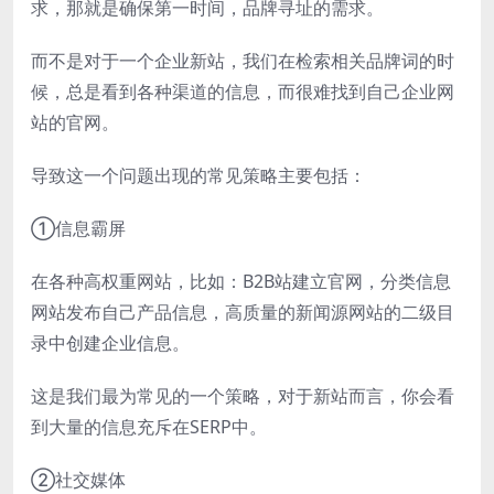
求，那就是确保第一时间，品牌寻址的需求。
而不是对于一个企业新站，我们在检索相关品牌词的时
候，总是看到各种渠道的信息，而很难找到自己企业网
站的官网。
导致这一个问题出现的常见策略主要包括：
①信息霸屏
在各种高权重网站，比如：B2B站建立官网，分类信息
网站发布自己产品信息，高质量的新闻源网站的二级目
录中创建企业信息。
这是我们最为常见的一个策略，对于新站而言，你会看
到大量的信息充斥在SERP中。
②社交媒体