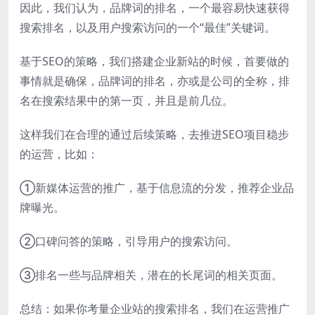
因此，我们认为，品牌词的排名，一个最容易快速获得
搜索排名，以及用户搜索访问的一个“最佳”关键词。
基于SEO的策略，我们搭建企业新站的时候，首要做的
事情就是确保，品牌词的排名，亦或是公司的全称，排
名在搜索结果中的第一页，并且是前几位。
这样我们在合理的通过后续策略，去推进SEO项目稳步
的运营，比如：
①新媒体运营的推广，基于信息流的分发，推荐企业品
牌曝光。
②口碑问答的策略，引导用户的搜索访问。
③排名一些与品牌相关，潜在的长尾词的相关页面。
总结：如果你考量企业站的搜索排名，我们在运营推广