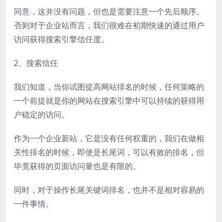
同意，这并没有问题，但也是需要注意一个先后顺序。
否则对于企业站而言，我们很难在初期快速的通过用户
访问获得搜索引擎信任度。
2、搜索信任
我们知道，当你试图提高网站排名的时候，任何策略的
一个前提就是你的网站在搜索引擎中可以持续的获得用
户稳定的访问。
作为一个企业新站，它是没有任何权重的，我们在做相
关性排名的时候，即使是长尾词，可以有效的排名，但
毕竟获得的页面访问量也是有限的。
同时，对于操作长尾关键词排名，也并不是相对容易的
一件事情。