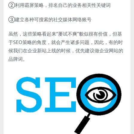
②利用霸屏策略，排名自己的业务相关性关键词
③建立各种可搜索的社交媒体网络账号
虽然，这些策略看起来“屡试不爽”貌似很有价值，但基
于SEO策略的角度，就会产生诸多问题，因此，有的时
候我们在企业新站上线的时候，优先建议做企业网站的
品牌词。