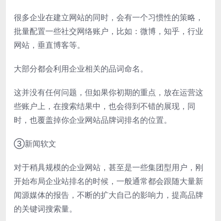
很多企业在建立网站的同时，会有一个习惯性的策略，
批量配置一些社交网络账户，比如：微博，知乎，行业
网站，垂直博客等。
大部分都会利用企业相关的品词命名。
这并没有任何问题，但如果你初期的重点，放在运营这
些账户上，在搜索结果中，也会得到不错的展现，同
时，也覆盖掉你企业网站品牌词排名的位置。
③新闻软文
对于稍具规模的企业网站，甚至是一些集团型用户，刚
开始布局企业站排名的时候，一般通常都会跟随大量新
闻源媒体的报告，不断的扩大自己的影响力，提高品牌
的关键词搜索量。