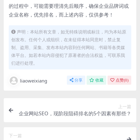
的过程中，可能需要理清先后顺序，确保企业品牌词或
企业名称，优先排名，而上述内容，仅供参考！
声明：本站所有文章，如无特殊说明或标注，均为本站原
创发布。任何个人或组织，在未征得本站同意时，禁止复
制、盗用、采集、发布本站内容到任何网站、书籍等各类媒
体平台。如若本站内容侵犯了原著者的合法权益，可联系我
们进行处理。
liaoweixiang
分享
收藏
点赞(
0
)
上一篇
企业网站SEO，现阶段阻碍排名的5个因素有那些？
下一篇