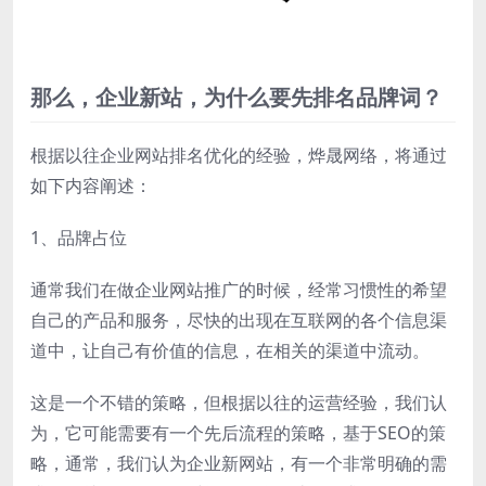
那么，企业新站，为什么要先排名品牌词？
根据以往企业网站排名优化的经验，烨晟网络，将通过
如下内容阐述：
1、品牌占位
通常我们在做企业网站推广的时候，经常习惯性的希望
自己的产品和服务，尽快的出现在互联网的各个信息渠
道中，让自己有价值的信息，在相关的渠道中流动。
这是一个不错的策略，但根据以往的运营经验，我们认
为，它可能需要有一个先后流程的策略，基于SEO的策
略，通常，我们认为企业新网站，有一个非常明确的需