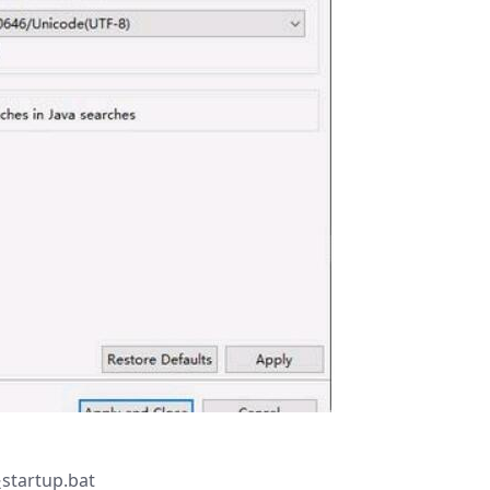
rtup.bat