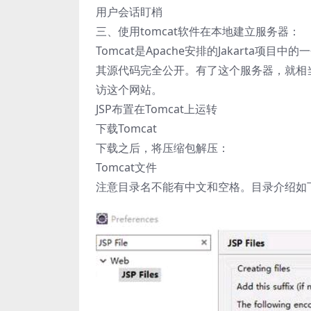
用户会话盯梢
三、使用tomcat软件在本地建立服务器：
Tomcat是Apache安排的Jakarta项目中
其源代码完全公开。有了这个服务器，就相
访这个网站。
JSP布置在Tomcat上运转
下载Tomcat
下载之后，将压缩包解压：
Tomcat文件
注意目录名不能有中文和空格。目录介绍如