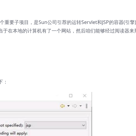
的一个重要子项目，是Sun公司引荐的运转Servlet和JSP的容器(引擎
当于在本地的计算机有了一个网站，然后咱们能够经过阅读器来
下：