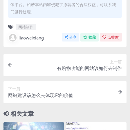
体平台。如若本站内容侵犯了原著者的合法权益，可联系我
们进行处理。
网站制作
liaoweixiang
分享
收藏
点赞(
0
)
上一篇
有购物功能的网站该如何去制作
下一篇
网站建设该怎么去体现它的价值
相关文章