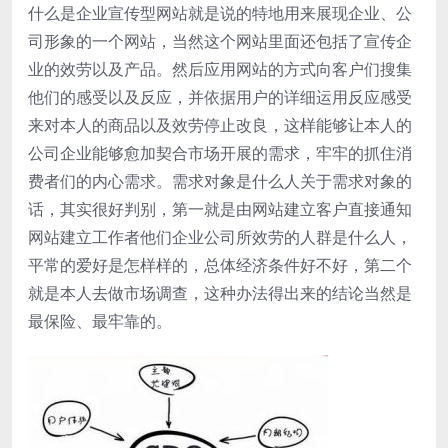
什么是企业宣传型网站就是说的特地用来展现企业、公
司形象的一个网站，当然这个网站里面还包括了宣传企
业的效劳以及产品。然后应用网站的方式向客户们搜集
他们的感受以及反应，并依据用户的详细运用反应感受
来对本人的商品以及效劳停止改良，这样能够让本人的
公司企业能够愈加契合市场开展的需求，牢牢的抓住消
费者们的内心需求。需求对象是什么人关于需求对象的
话，其实很好判别，第一就是由网站建立客户直接通知
网站建立工作者他们企业公司所效劳的人群是什么人，
平常的爱好是怎样样的，总体经济条件好不好，第二个
就是本人去做市场调查，这种办法得出来的结论当然是
最保险、最牢靠的。