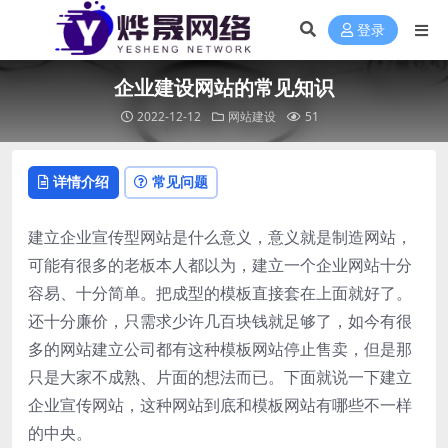
登录
企业建设网站的常见知识
2022-12-12
网站建设
51
详情介绍
常见问题
建立企业宣传型网站是什么意义，意义就是制造网站，
可能有很多的老板本人都以为，建立一个企业网站十分
容易、十分简单。把成型的模板直接套在上面就好了。
还十分廉价，只需求少许几百块钱就足够了，如今有很
多的网站建立公司都有这种模板网站停止售卖，但是那
只是大家不成熟、片面的想法而已。下面就说一下建立
企业宣传网站，这种网站到底和模板网站有哪些不一样
的中央。