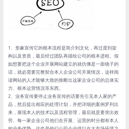
1、形象宣传它的根本流程是简介到文化，再过度到架
构以及资质，最后经过团队再描绘公司的根本进程。假
如想要把这个企业开展网站建立的就仿佛是一面镜子的
话，就必需要完整契合本人企业公司开展情况，这样阅
读网站的人才能够大致的推断出这家企业公司的总体实
力、根本运营情况等东西。
2、业务宣传要停止业务宣传的话要先引见本人家的产
品，然后提出相应的处理计划，并把详细的案例罗列出
来，展现本人的技术以及流程管理，最后就是要突出效
劳。每一家企业公司他们在开展、运营的时分都有本人
的业务优势，这也是他们公司企业得以在大市场环境之