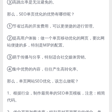
③高跳出率是无法避免的。
那么，SEO单页优化的优势有哪些呢？
①节省过高的开发费用，可以更便捷的进行管理。
②提高用户体验：做一个单页移动优化的网页，要比网
站便捷的多，特别是MIP的配置。
③易于传播与分享，特别适合社交媒体营销。
④集中优势的内容，往往产生高转化率。
那么，单页网站SEO优化，该怎么做呢？
1、根据行业，制作最简单的SEO单页模板，注意：精简
代码。
2、优化页面加载速度：特别是对页面图片的优化，单