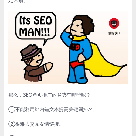
定区别。
那么，SEO单页推广的劣势有哪些呢？
①不能利用站内锚文本提高关键词排名。
②很难去交互友情链接。