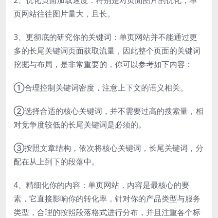
页网站往往图片量大，且长。
3、更彻底的研究你的关键词：单页网站并不能通过更
多的长尾关键词页面获取流量，因此整个页面的关键词
挖掘与布局，是非常重要的，你可以参考如下内容：
①合理控制关键词密度，注意上下文的语义相关。
②选择合适的核心关键词，并不需要过高的搜索量，相
对竞争度较低的长尾关键词是必须的。
③按照文章结构，依次将核心关键词，长尾关键词，分
配在从上到下的段落中。
4、精细化你的内容：单页网站，内容是最核心的要
素，它直接影响你的转化率，针对你的产品类型与服务
类型，合理的按照段落格式进行分布，并且注重各个标