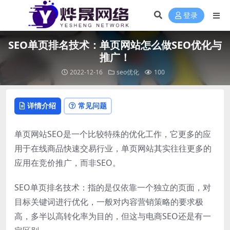
登录
SEO单页排名技术：单页网站怎么做SEO优化与
推广！
2022-12-16
seo优化
100
详情介绍
常见问题
单页网站SEO是一个比较特殊的优化工作，它更多的应
用于在线商品快速交易行业，单页网站其实往往更多的
应用在竞价推广，而非SEO。
SEO单页排名技术：指的是仅依靠一个独立的页面，对
目标关键词进行优化，一般对内容营销策略的要求极
高，多半以高转化率为目的，但这与电商SEO还是有一