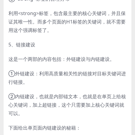
利用<strong>标签，包含最主要的核心关键词，并且保
证其唯一性。而多个页面的H1标签的关键词，就不需要
用这个强调标签了。
5、链接建设
这是一个两部的内容包括：外链建设与内链建设。
①外链建设：利用高质量相关性的链接对目标关键词进
行链接。
②内链建设，也就是内部锚文本，也就是在单页上给核
心关键词，加上超链接，这个只需要加上核心关键词就
可以。
下面给出单页面内链建设的秘籍：