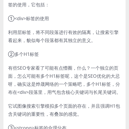
签的使用，它包括：
①<div>标签的使用
利用层标签，将不同段落进行有效的隔离，让搜索引擎
看起来，貌似每个段落都有其独立的意义。
②多个H1标签
有些SEO专家看了可能有点懵圈，什么？一个独立的页
面，怎么可能有多个H1标签呢，这个是SEO优化的大忌
呀，确实这是烨晟网络的一个策略吧，多个H1标签，分
布在<div>段落里，用气包含核心关键词与长尾关键词。
它试图像搜索引擎模拟多个页面的存在，并且强调H1包
含关键词的重要性，有叠加的感觉。
③<strong>标签的合理分布