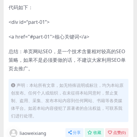
代码如下：
<div id=“part-01”>
<a href="#part-01">核心关键词</a>
总结：单页网站SEO，是一个技术含量相对较高的SEO
策略，如果不是必须要做的话，不建议大家利用SEO单
页去推广。
声明：本站所有文章，如无特殊说明或标注，均为本站原
创发布。任何个人或组织，在未征得本站同意时，禁止复
制、盗用、采集、发布本站内容到任何网站、书籍等各类媒
体平台。如若本站内容侵犯了原著者的合法权益，可联系我
们进行处理。
liaoweixiang
分享
收藏
点赞(
0
)