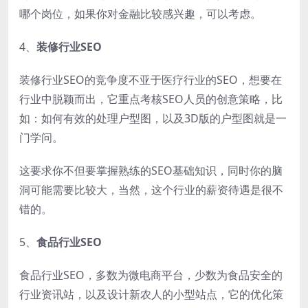
哪个岗位，如果你对金融比较感兴趣，可以考虑。
4、
装修行业SEO
装修行业SEO的竞争度不亚于医疗行业的SEO，想要在
行业中脱颖而出，它重点考核SEO人员的创意策略，比
如：如何有效的处理户型图，以及3D版的户型图就是一
门学问。
这要求你不但要掌握熟练的SEO基础知识，同时你的脑
洞可能需要比较大，当然，这个行业的薪资待遇是很不
错的。
5、
食品行业SEO
食品行业SEO，多数为微电商平台，少数为食品安全的
行业资讯站，以及设计新农人的小型站点，它的优化策