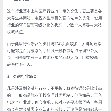
这个行业基本上与医疗行业有一定的交集，它主要是各
大养生类网站，电视养生节目的官方站点的优化，健康
行业的SEO呈现两级分化的状态：少数个人博客与大站
权威站点。
由于健康行业涉及的类目与TAG页面较多，关键词通常
可能都是百万级别的，所以一般权威站点招聘SEO人
员，都是需要有一定技术积累的SEO人员，门槛较高，
薪资待遇可观。
3、
金融行业SEO
凡是涉及到金融的行业，不用想，薪资待遇都是比较高
的，一般都是就业于投资理财类网站，但你如果真正入
职这个行业后，你会发现，它对业务要求很严格，每周
都会有对金融类专业知识的考核，无论你是在内部从事