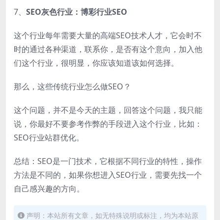
7、
SEO灰色行业：博彩行业SEO
这个行业每年需要大量的高端SEO技术人才，它会时不
时的通过各种渠道，联系你，是否有这个意向，加入他
们这个行业，很明显，你应该知道该如何选择。
那么，这些传统行业怎么做SEO？
这个问题，并不是今天的主题，回答这个问题，我只能
说，你最好不要参考作弊的手段进入这个行业，比如：
SEO行业站群优化。
总结：SEO是一门技术，它根据不同行业的特性，操作
方法是不同的，如果你想进入SEO行业，需要先找一个
自己感兴趣的方向。
声明：本站所有文章，如无特殊说明或标注，均为本站原