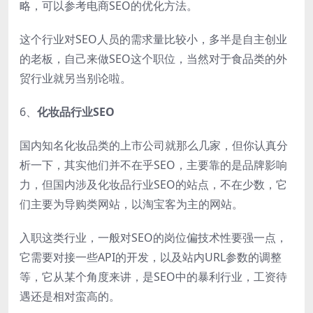
略，可以参考电商SEO的优化方法。
这个行业对SEO人员的需求量比较小，多半是自主创业
的老板，自己来做SEO这个职位，当然对于食品类的外
贸行业就另当别论啦。
6、
化妆品行业SEO
国内知名化妆品类的上市公司就那么几家，但你认真分
析一下，其实他们并不在乎SEO，主要靠的是品牌影响
力，但国内涉及化妆品行业SEO的站点，不在少数，它
们主要为导购类网站，以淘宝客为主的网站。
入职这类行业，一般对SEO的岗位偏技术性要强一点，
它需要对接一些API的开发，以及站内URL参数的调整
等，它从某个角度来讲，是SEO中的暴利行业，工资待
遇还是相对蛮高的。