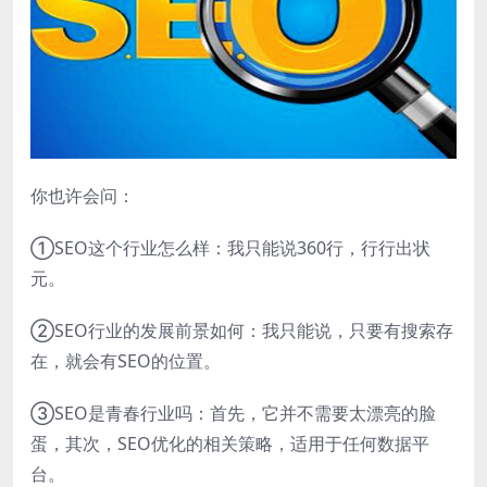
你也许会问：
①SEO这个行业怎么样：我只能说360行，行行出状
元。
②SEO行业的发展前景如何：我只能说，只要有搜索存
在，就会有SEO的位置。
③SEO是青春行业吗：首先，它并不需要太漂亮的脸
蛋，其次，SEO优化的相关策略，适用于任何数据平
台。