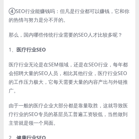
④SEO行业能赚钱吗：但凡是行业都可以赚钱，它和你
的热情与努力是分不开的。
那么，国内哪些传统行业需要的SEO人才比较多呢？
1、
医疗行业SEO
医疗行业无论是在SEM领域，还是在SEO行业，每年都
会招聘大量的SEO人员，相比其他行业，医疗行业SEO
的工作压力极大，它每天需要大量的内容产出与外链推
广。
由于一般的医疗企业大部分都是靠量取胜，这就导致医
疗行业的SEO专员的基层员工普遍工资较低，当然做到
主管就是领一个局面。
2、
健康行业SEO