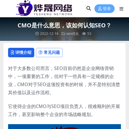
登录
CMO是什么意思，该如何认知SEO？
2022-12-16
seo优化
53
详情介绍
常见问题
对于大多数公司而言，SEO目前仍然是企业网络营销
中，一项重要的工作，但对于一些具有一定规模的企
业，CMO对于SEO这项投资有的时候，并不是特别清楚
其价值以及运作流程。
它使得企业的CMO与SEO项目负责人，很难顺利的开展
工作，甚至影响整个企业的市场战略规划。