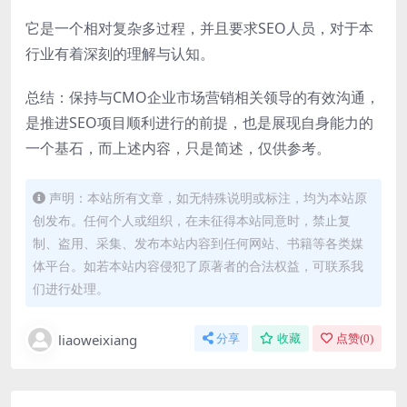
它是一个相对复杂多过程，并且要求SEO人员，对于本
行业有着深刻的理解与认知。
总结：保持与CMO企业市场营销相关领导的有效沟通，
是推进SEO项目顺利进行的前提，也是展现自身能力的
一个基石，而上述内容，只是简述，仅供参考。
声明：本站所有文章，如无特殊说明或标注，均为本站原
创发布。任何个人或组织，在未征得本站同意时，禁止复
制、盗用、采集、发布本站内容到任何网站、书籍等各类媒
体平台。如若本站内容侵犯了原著者的合法权益，可联系我
们进行处理。
liaoweixiang
分享
收藏
点赞(
0
)