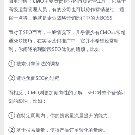
简单理解：
CMO
主要负责企业的市场运营工作，它属于
高级运营管理人员，有的公司也可以称作营销总结，通
俗一点将，他就是企业战略营销部门中的大BOSS。
而对于SEO而言，一般情况下，几乎很少有CMO非常精
通SEO技巧，在实际营销推广中，它并不希望经常听
到，你阐述的现阶段SEO优化的瓶颈，比如：
① 搜索引擎算法的调整
② 遭遇负面SEO的过程
而相反，CMO则更加倾向性的了解，SEO对整个营销计
划的影响，比如：
① 在特定周期内，你的搜索量流量提升的能力。
② 基于搜索流量，使得产品订单转化的量级。