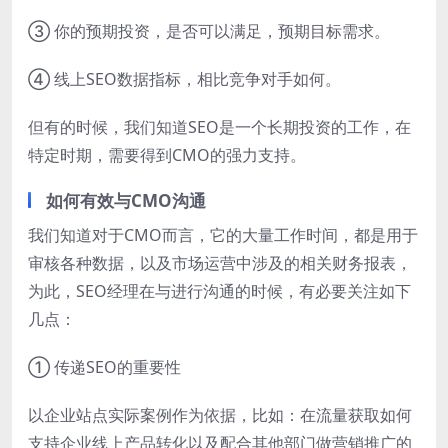
③ 你的预期投资，是否可以满足，预期目标需求。
④ 线上SEO数据指标，相比竞争对手如何。
但有的时候，我们知道SEO是一个长期投资的工作，在
特定时期，需要得到CMO的强力支持。
如何有效与CMO沟通
我们知道对于CMO而言，它的大量工作时间，都是用于
审核各种数据，以及市场运营中涉及的相关财务报表，
为此，SEO经理在与进行沟通的时候，有必要关注如下
几点：
① 传递SEO的重要性
以企业站点实际案例作为依据，比如：在流量获取如何
支持企业线上产品转化以及配合其他部门做营销推广的