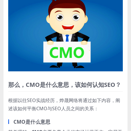
那么，CMO是什么意思，该如何认知SEO？
根据以往SEO实战经历，烨晟网络将通过如下内容，阐
述该如何平衡CMO与SEO人员之间的关系：
CMO是什么意思