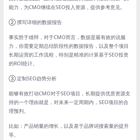
能力，为CMO继续在SEO投入资源，提供参考意见。
② 撰写详细的数据报告
事实胜于雄辩，对于CMO而言，数据是最有效的说服
力，你需要定期总结阶段性的数据报告，以及整个项目
长期运营的工作流程，特别是精准的计算基于SEO投资
的ROI统计。
③ 定制SEO趋势分析
能够有效打动CMO对于SEO项目，长期提供优质资源支
持的一个理由就是，对未来一定周期内，SEO项目的合
理预判。
比如：产品销量的增长，以及基于品牌词搜索量的提升
等。