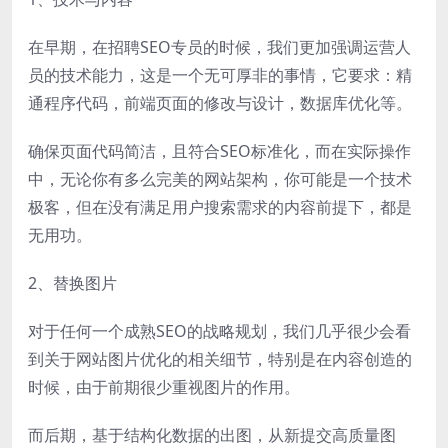
在早期，在招聘SEO专员的时候，我们更加强调运营人
员的技术能力，这是一个无可厚非的事情，它要求：精
通程序代码，前端页面的修改与设计，数据库优化等。
确保页面代码简洁，且符合SEO标准化，而在实际操作
中，无论你有多么完美的网站架构，你可能是一个技术
极客，但在没有满足用户搜索需求的内容前提下，都是
无用功。
2、替换图片
对于任何一个成熟SEO的战略规划，我们几乎很少会看
到关于网站图片优化的相关细节，特别是在内容创造的
时候，由于前期很少重视图片的作用。
而后期，基于结构化数据的出图，从新提交高质量图