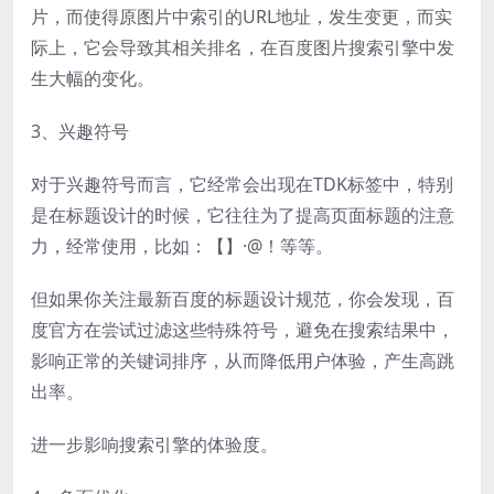
片，而使得原图片中索引的URL地址，发生变更，而实
际上，它会导致其相关排名，在百度图片搜索引擎中发
生大幅的变化。
3、兴趣符号
对于兴趣符号而言，它经常会出现在TDK标签中，特别
是在标题设计的时候，它往往为了提高页面标题的注意
力，经常使用，比如：【】·@！等等。
但如果你关注最新百度的标题设计规范，你会发现，百
度官方在尝试过滤这些特殊符号，避免在搜索结果中，
影响正常的关键词排序，从而降低用户体验，产生高跳
出率。
进一步影响搜索引擎的体验度。