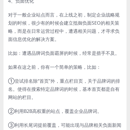
4、负面优化
对于一般企业站点而言，在上线之初，制定企业战略规
划的时候，很少有的时候会建立抵御负面SEO的相关策
略，而是在日常运营过程中，遭遇相关问题，才寻求负
面信息优化的解决方案。
比如：遭遇品牌词负面霸屏的时候，经常是措手不及。
如果在这之前，你有一个简单的策略，比如：
①尝试排名除“首页”外，重点栏目页，关于品牌词的排
名。使得在搜索特定品牌词的时候，基本首页都是自有
网站的栏目。
②利用B2B高权重的站点，覆盖企业品牌词。
③利用长尾词提前覆盖，可能出现与品牌相关负面新闻