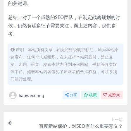
的关键词。
总结：对于一个成熟的SEO团队，在制定战略规划的时
候，仍然有诸多细节需要关注，而上述内容，仅供参
考。
声明：本站所有文章，如无特殊说明或标注，均为本站原
创发布。任何个人或组织，在未征得本站同意时，禁止复
制、盗用、采集、发布本站内容到任何网站、书籍等各类媒
体平台。如若本站内容侵犯了原著者的合法权益，可联系我
们进行处理。
liaoweixiang
分享
收藏
点赞(
0
)
上一篇
百度新站保护，对SEO有什么重要意义？