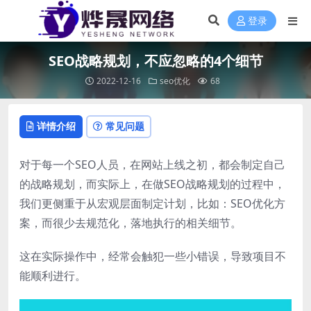
登录
SEO战略规划，不应忽略的4个细节
2022-12-16
seo优化
68
详情介绍
常见问题
对于每一个SEO人员，在网站上线之初，都会制定自己
的战略规划，而实际上，在做SEO战略规划的过程中，
我们更侧重于从宏观层面制定计划，比如：SEO优化方
案，而很少去规范化，落地执行的相关细节。
这在实际操作中，经常会触犯一些小错误，导致项目不
能顺利进行。