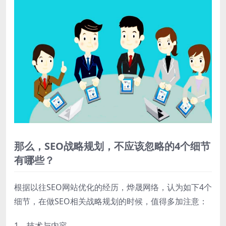
那么，SEO战略规划，不应该忽略的4个细节
有哪些？
根据以往SEO网站优化的经历，烨晟网络，认为如下4个
细节，在做SEO相关战略规划的时候，值得多加注意：
1、技术与内容