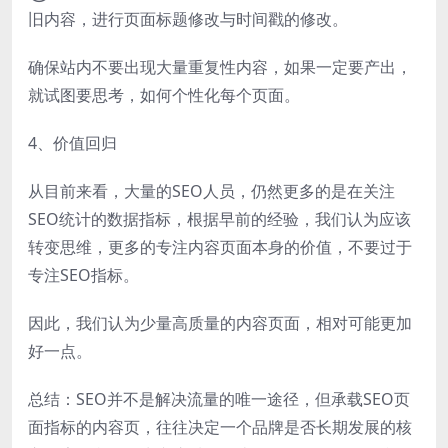
旧内容，进行页面标题修改与时间戳的修改。
确保站内不要出现大量重复性内容，如果一定要产出，
就试图要思考，如何个性化每个页面。
4、价值回归
从目前来看，大量的SEO人员，仍然更多的是在关注
SEO统计的数据指标，根据早前的经验，我们认为应该
转变思维，更多的专注内容页面本身的价值，不要过于
专注SEO指标。
因此，我们认为少量高质量的内容页面，相对可能更加
好一点。
总结：SEO并不是解决流量的唯一途径，但承载SEO页
面指标的内容页，往往决定一个品牌是否长期发展的核