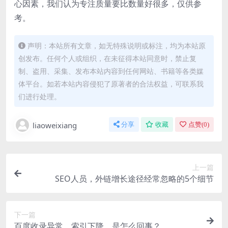
心因素，我们认为专注质量要比数量好很多，仅供参
考。
声明：本站所有文章，如无特殊说明或标注，均为本站原
创发布。任何个人或组织，在未征得本站同意时，禁止复
制、盗用、采集、发布本站内容到任何网站、书籍等各类媒
体平台。如若本站内容侵犯了原著者的合法权益，可联系我
们进行处理。
liaoweixiang
分享
收藏
点赞(
0
)
上一篇
SEO人员，外链增长途径经常忽略的5个细节
下一篇
百度收录异常，索引下降，是怎么回事？