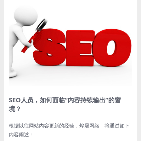
SEO人员，如何面临“内容持续输出”的窘
境？
根据以往网站内容更新的经验，烨晟网络，将通过如下
内容阐述：