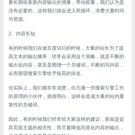
要长期依靠新内容输出的增量，带动权重，我们认为是
没有必要的，这样我们就会进入死循环，浪费大量时间
与资源。
2、内容长短
有的时候我们在做百度SEO的时候，大量的站长为了提
高文本的输出频率，经常会采用这个策略，就是不断的
输出短内容，甚至是围绕一个关键词，不断的写内容，
从而期望搜索引擎给予较高的排名。
但实际上，我们都非常清楚，但凡懂一些搜索引擎工作
的原理的小伙伴，就很明白，这样会造成大量的站内重
复性的关键词。
因此，有的时候我们经常给大家这样的建议，那就是提
高页面主题的相关性，而尽量降低同质化内容的输出，