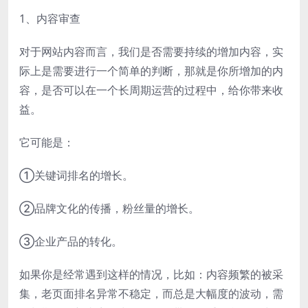
1、内容审查
对于网站内容而言，我们是否需要持续的增加内容，实
际上是需要进行一个简单的判断，那就是你所增加的内
容，是否可以在一个长周期运营的过程中，给你带来收
益。
它可能是：
①关键词排名的增长。
②品牌文化的传播，粉丝量的增长。
③企业产品的转化。
如果你是经常遇到这样的情况，比如：内容频繁的被采
集，老页面排名异常不稳定，而总是大幅度的波动，需