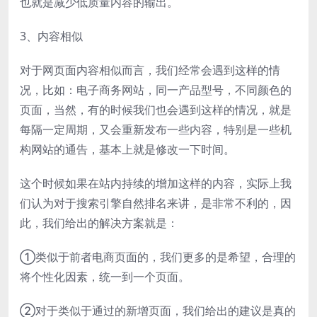
也就是减少低质量内容的输出。
3、内容相似
对于网页面内容相似而言，我们经常会遇到这样的情
况，比如：电子商务网站，同一产品型号，不同颜色的
页面，当然，有的时候我们也会遇到这样的情况，就是
每隔一定周期，又会重新发布一些内容，特别是一些机
构网站的通告，基本上就是修改一下时间。
这个时候如果在站内持续的增加这样的内容，实际上我
们认为对于搜索引擎自然排名来讲，是非常不利的，因
此，我们给出的解决方案就是：
①类似于前者电商页面的，我们更多的是希望，合理的
将个性化因素，统一到一个页面。
②对于类似于通过的新增页面，我们给出的建议是真的