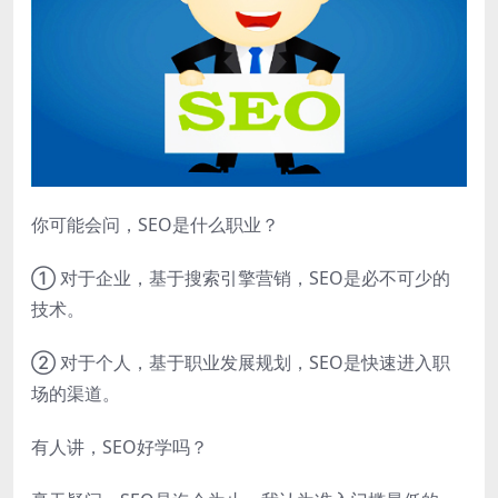
你可能会问，SEO是什么职业？
① 对于企业，基于搜索引擎营销，SEO是必不可少的
技术。
② 对于个人，基于职业发展规划，SEO是快速进入职
场的渠道。
有人讲，SEO好学吗？