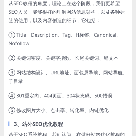
从SEO教程的角度，理论上在这个阶段，我们更希望
SEO人员，能够很好的理解网站信息架构，以及各种标
签的使用，以及内容创造的细节，它包括：
① Title、Description、Tag、H标签、Canonical、
Nofollow
② 关键词密度、关键字指数、长尾关键词、锚文本
③ 网站结构设计、URL地址、面包屑导航、网站导航、
子目录
④ 301重定向、404页面、304状态码、500错误
⑤ 修改图片大小、点击率、转化率、内链优化
3、站外SEO优化教程
基于SEO系统教程，我们认为，在做好站内优化教程的