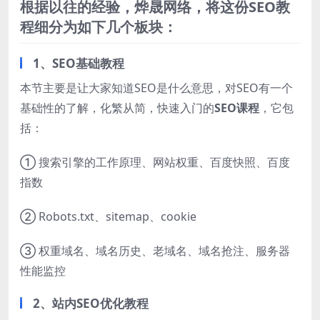
根据以往的经验，烨晟网络，将这份SEO教
程细分为如下几个板块：
1、SEO基础教程
本节主要是让大家知道SEO是什么意思，对SEO有一个
基础性的了解，化繁从简，快速入门的
SEO课程
，它包
括：
① 搜索引擎的工作原理、网站权重、百度快照、百度
指数
② Robots.txt、sitemap、cookie
③ 权重域名、域名历史、老域名、域名抢注、服务器
性能监控
2、站内SEO优化教程