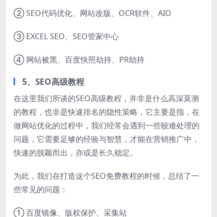
② SEO代码优化、网站改版、OCR软件、AIO
③ EXCEL SEO、SEO管家中心
④ 网站被黑、百度快照劫持、PR劫持
5、SEO高级教程
在这里我们所谈的SEO高级教程，并非是什么高深莫测
的教程，也非是快速排名的隐性策略，它主要是指，在
做网站优化的过程中，我们经常会遇到一些较难处理的
问题，它需要足够的经验与智慧，才能在营销推广中，
快速的脱颖而出，亦或是长久稳定。
为此，我们在打造这个SEO免费教程的时候，总结了一
些常见的问题：
① 百度镜像、版权保护、采集站