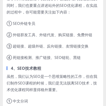
同时，我们也要重点讲述站外的SEO优化课程，在实战
的过程中，你可能需要关注如下内容：
① SEO外链专员
② 外链群发工具、外链代发、购买链接、免费外链
③ 超链接、超级外链、反向链接、友情链接交换
④ 死链接检测、推广链接、SEO链轮、黑链
4、SEO技术教程
虽然，我们认为SEO是一个思维策略性的工作，但在我
们制作SEO课程的时候，我们是无法脱离SEO技术，技
术优化课程同样显得格外重要。
① 中文分词