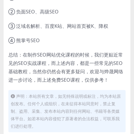
② 负面SEO、高级SEO
③ 泛域名解析、百度K站、网站首页被K、降权
④ 熊掌号SEO
总结：在制作SEO网站优化课程的时候，我们更贴近常
见的SEO实战课程，而上述内容，都是一些常见的SEO
基础教程，当然你仍然会有更多疑问，欢迎与烨晟网络
进一步讨论，而上述免费SEO课程，仅供参考！
声明：本站所有文章，如无特殊说明或标注，均为本站原
创发布。任何个人或组织，在未征得本站同意时，禁止复
制、盗用、采集、发布本站内容到任何网站、书籍等各类媒
体平台。如若本站内容侵犯了原著者的合法权益，可联系我
们进行处理。