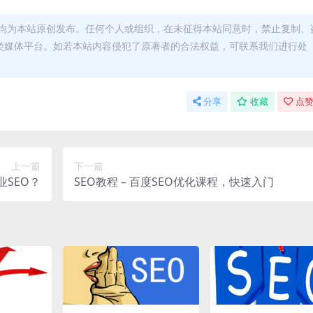
均为本站原创发布。任何个人或组织，在未征得本站同意时，禁止复制、
类媒体平台。如若本站内容侵犯了原著者的合法权益，可联系我们进行处
分享
收藏
点赞
上一篇
下一篇
SEO？
SEO教程 – 百度SEO优化课程，快速入门