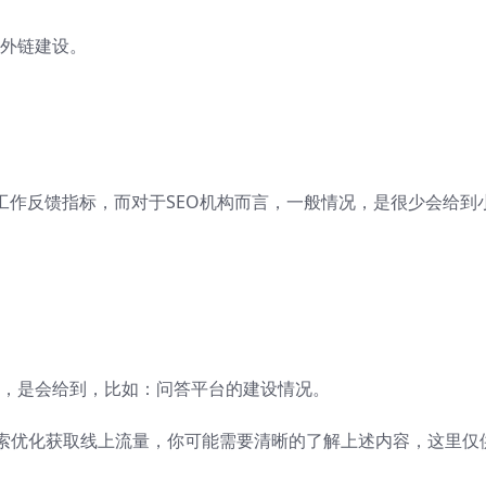
外链建设。
工作反馈指标，而对于SEO机构而言，一般情况，是很少会给到
，是会给到，比如：问答平台的建设情况。
索优化获取线上流量，你可能需要清晰的了解上述内容，这里仅