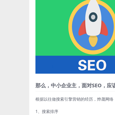
那么，中小企业主，面对SEO，应
根据以往做搜索引擎营销的经历，烨晟网络
1、搜索排序