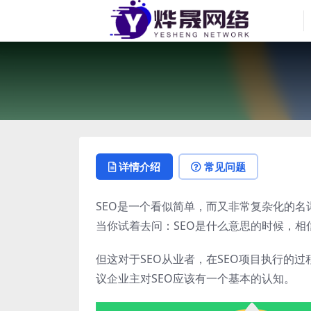
详情介绍
常见问题
SEO是一个看似简单，而又非常复杂化的
当你试着去问：SEO是什么意思的时候，
但这对于SEO从业者，在SEO项目执行的
议企业主对SEO应该有一个基本的认知。