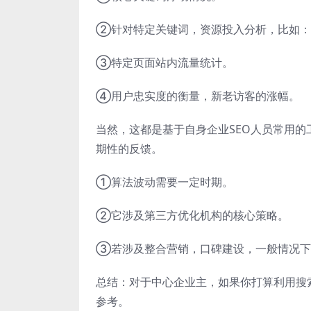
②针对特定关键词，资源投入分析，比如：
③特定页面站内流量统计。
④用户忠实度的衡量，新老访客的涨幅。
当然，这都是基于自身企业SEO人员常用的
期性的反馈。
①算法波动需要一定时期。
②它涉及第三方优化机构的核心策略。
③若涉及整合营销，口碑建设，一般情况下
总结：对于中心企业主，如果你打算利用搜
参考。