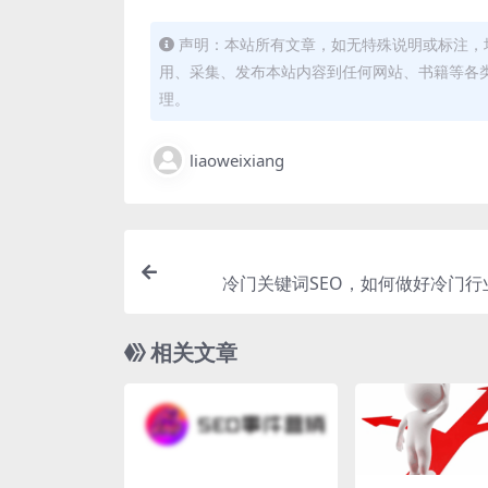
声明：本站所有文章，如无特殊说明或标注，
用、采集、发布本站内容到任何网站、书籍等各
理。
liaoweixiang
冷门关键词SEO，如何做好冷门行业
相关文章