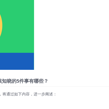
该知晓的5件事有哪些？
，将通过如下内容，进一步阐述：