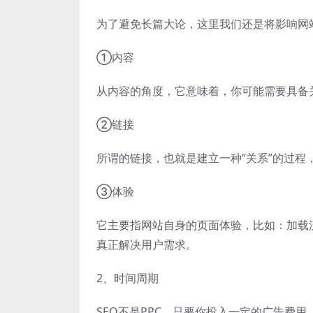
为了避免长篇大论，这里我们还是将影响网
①内容
从内容的角度，它意味着，你可能需要具备
②链接
所谓的链接，也就是建立一种“关系”的过
③体验
它主要指网站自身的页面体验，比如：加载
真正解决用户需求。
2、时间周期
SEO不是PPC，只要你投入一定的广告费