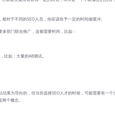
，相对于不同的SEO人员，你应该给予一定的时间做缓冲。
要多部门联合推广，这都需要时间，比如：
，比如：大量的AB测试。
以结果为导向的，但当你选择SEO人才的时候，可能需要有一个
是两个概念。