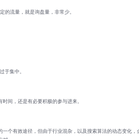
定的流量，就是询盘量，非常少。
配过于集中。
主有时间，还是有必要积极的参与进来。
算的一个有效途径，但由于行业混杂，以及搜索算法的动态变化，