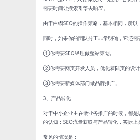
需要时间让搜索引擎去响应。
由于白帽SEO的操作策略，基本相同，所以
同时，如果你的团队分工非常明确，它还需
①你需要SEO经理做整站策划。
②你需要网页开发人员，优化着陆页的设计
③你需要新媒体部门做品牌推广。
3、产品转化
对于中小企业主在做业务推广的时候，都是
的认知：SEO流量获取与产品转化，实际上
常见的情况是：