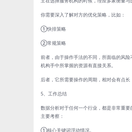
主在选择服务机构的时候，理应多家衡量与
你需要深入了解对方的优化策略，比如：
①快排策略
②常规策略
前者，由于操作手法的不同，所面临的风险
机构手中所掌握的资源有直接关系。
后者，它所需要操作的周期，相对会有点长
5、工作总结
数据分析对于任何一个行业，都是非常重要
主要考察：
①核心关键词浮动情况。