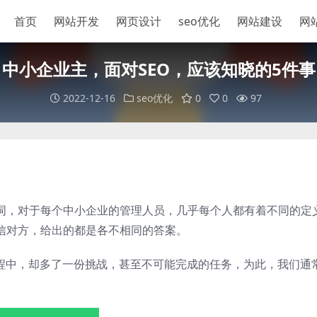
首页
网站开发
网页设计
seo优化
网站建设
网
中小企业主，面对SEO，应该知晓的5件事
2022-12-16
seo优化
0
0
97
名词，对于每个中小企业的管理人员，几乎每个人都有着不同的定
相信对方，给出的都是各不相同的答案。
过程中，却多了一份挑战，甚至不可能完成的任务，为此，我们通