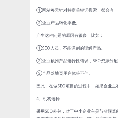
①网站每天针对特定关键词搜索，都会有一
②企业产品转化率低。
产生这种问题的原因有很多，比如：
①SEO人员，不能深刻的理解产品。
②企业预推产品选择性错误，SEO资源分
③产品落地页用户体验不佳。
因此，在做SEO项目的过程中，如果企业
4、机构选择
采用SEO外包，对于中小企业主是节省预