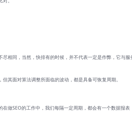
比对。
不尽相同，当然，快排有的时候，并不代表一定是作弊，它与服
，但其面对算法调整所面临的波动，都是具备可恢复周期。
的在做SEO的工作中，我们每隔一定周期，都会有一个数据报表