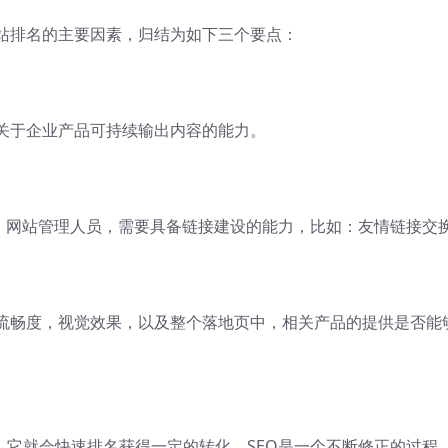
站排名的主要因素，归结为如下三个要点：
关于企业产品可持续输出内容的能力。
程，网站管理人员，需要具备链接建设的能力，比如：友情链接交
流畅度，视觉效果，以及整个落地页中，相关产品的提供是否能
用，它就会快速排名获得一定的转化，SEO是一个不断修正的过程