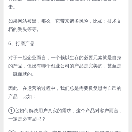
击。
如果网站被黑，那么，它带来诸多风险，比如：技术文
档的丢失等等。
6、打磨产品
对于一起企业而言，一个赖以生存的必要元素就是自身
的产品，但没有哪个创业公司的产品是完美的，甚至是
一蹴而就的。
因此，在运营的过程中，我们总是需要反复思考自己的
产品，比如：
①它如何解决用户真实的需求，这个产品对客户而言，
一定是必需品吗？