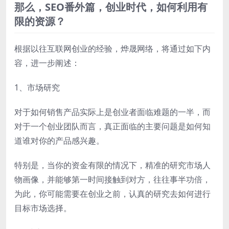
那么，SEO番外篇，创业时代，如何利用有
限的资源？
根据以往互联网创业的经验，烨晟网络，将通过如下内
容，进一步阐述：
1、市场研究
对于如何销售产品实际上是创业者面临难题的一半，而
对于一个创业团队而言，真正面临的主要问题是如何知
道谁对你的产品感兴趣。
特别是，当你的资金有限的情况下，精准的研究市场人
物画像，并能够第一时间接触到对方，往往事半功倍，
为此，你可能需要在创业之前，认真的研究去如何进行
目标市场选择。