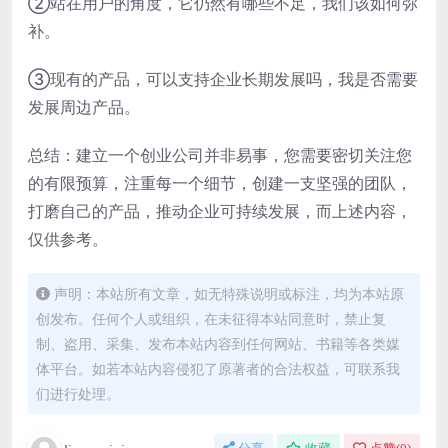
②站在用户的角度，它仍然有哪些不足，我们该如何弥
补。
③现有的产品，可以支持企业长期发展吗，我是否需要
发展周边产品。
总结：建立一个创业公司并非易事，您需要密切关注您
的有限预算，注重每一个细节，创建一支坚强的团队，
打磨自己的产品，推动企业可持续发展，而上述内容，
仅供参考。
声明：本站所有文章，如无特殊说明或标注，均为本站原
创发布。任何个人或组织，在未征得本站同意时，禁止复
制、盗用、采集、发布本站内容到任何网站、书籍等各类媒
体平台。如若本站内容侵犯了原著者的合法权益，可联系我
们进行处理。