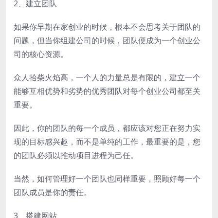
2、建立团队
如果你早期在家创业的时候，根本不会思考关于团队的
问题，但当你组建公司的时候，团队便成为一个创业公
司的核心资源。
众人拾柴火焰高，一个人的力量总是有限的，建立一个
能够互相优势和劣势的优秀团队对每个创业公司都至关
重要。
因此，你的团队的每一个成员，都应该对您正在努力实
现的目标感兴趣，而不是单纯的工作，最重要的是，您
的团队必须以推动项目进程为己任。
当然，如何管理好一个团队也同样重要，照顾好每一个
团队成员是你的责任。
3、搭建网站