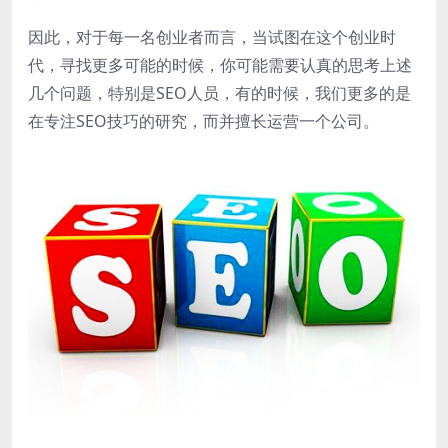
因此，对于每一名创业者而言，当试图在这个创业时
代，寻找更多可能的时候，你可能需要认真的思考上述
几个问题，特别是SEO人员，有的时候，我们更多的是
在专注SEO技巧的研究，而并擅长运营一个公司。