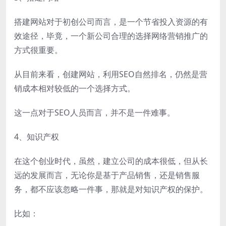
搭建网站对于初创公司而言，是一个节省投入资源的有
效途径，毕竟，一个新公司合理的选择网络营销推广的
方式很重要。
从目前来看，创建网站，利用SEO自然排名，仍然是营
销成本相对较低的一个选择方式。
这一点对于SEO人员而言，并不是一件难事。
4、知识产权
在这个创业时代，虽然，建立公司的成本很低，但从长
远的发展而言，无论你是基于产品销售，还是销售服
务，都不应该忽略一件事，那就是对知识产权的保护。
比如：