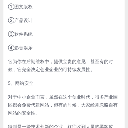
①图文版权
②产品设计
③软件系统
④影音娱乐
它为你在后期维权中，提供宝贵的意见，甚至有的时
候，它完全决定创业企业的可持续发展性。
5、网站安全
对于中小企业而言，虽然在这个创业时代，很多产业园
区都会免费代建网站，但有的时候，大家经常忽略自有
网站的安全性。
特别是一些技术创新的企业，往往收到大量的黑客攻