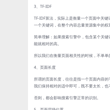
3、TF-IDF
TF-IDF算法，实际上是衡量一个页面中关
一个关键词，在整个内容总量资源集中的权
简单理解：如果搜索引擎中，包含某个关键
能就相对的高。
所以我们在衡量页面相关性的时候，不单单
4、页面长度
所谓的页面长度，往往是指一个页面内容的
我们保持相对的适中即可，既不要太长，也
否则，都会影响搜索引擎正常的识别。
5、页面层级位置