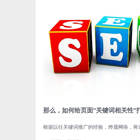
那么，如何给页面“关键词相关性”
根据以往关键词推广的经验，烨晟网络，将