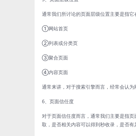
通常我们所讨论的页面层级位置主要是指它
①网站首页
②列表或分类页
③聚合页面
④内容页面
通常来讲，对于搜索引擎而言，经常会认为
6、页面信任度
对于页面信任度而言，通常我们主要是指页
取，是否相关内容可以得到秒收录，是否有