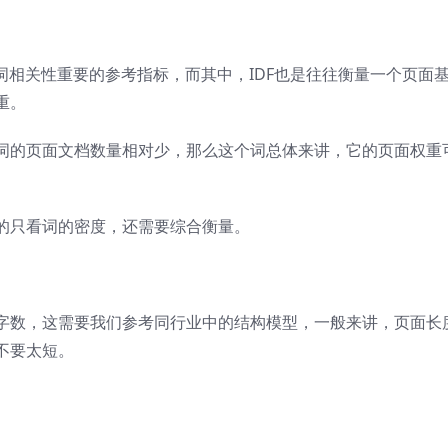
键词相关性重要的参考指标，而其中，IDF也是往往衡量一个页面
重。
词的页面文档数量相对少，那么这个词总体来讲，它的页面权重
的只看词的密度，还需要综合衡量。
字数，这需要我们参考同行业中的结构模型，一般来讲，页面长
不要太短。