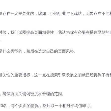
是存在一定差异化的，比如：小说行业与下载站，明显存在不同
时候，我们试图提高页面相关性，我认为你有必要在搭建网站的
。
是什么类型的，然后在选定自己的页面风格。
相关性的重要指标，这一点在搜索引擎发展之初就已经得到了有
，确保页面关键词密度在合理的范围。
20名，每个页面的情况，然后取一个相对平均值即可。