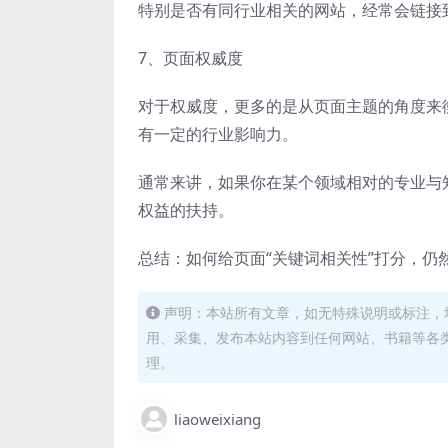
特别是否有同行业相关的网站，经常会链接
7、页面权威度
对于权威度，更多的是从页面主题的角度来
有一定的行业影响力。
通常来讲，如果你在某个领域相对的专业与
权益的扶持。
总结：如何给页面“关键词相关性”打分，
声明：本站所有文章，如无特殊说明或标注，
用、采集、发布本站内容到任何网站、书籍等各
理。
liaoweixiang