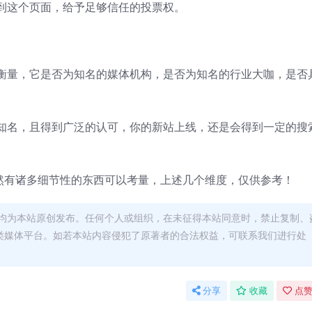
到这个页面，给予足够信任的投票权。
衡量，它是否为知名的媒体机构，是否为知名的行业大咖，是否
知名，且得到广泛的认可，你的新站上线，还是会得到一定的搜
仍然有诸多细节性的东西可以考量，上述几个维度，仅供参考！
均为本站原创发布。任何个人或组织，在未征得本站同意时，禁止复制、
类媒体平台。如若本站内容侵犯了原著者的合法权益，可联系我们进行处
分享
收藏
点赞