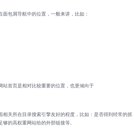
在面包屑导航中的位置，一般来讲，比如：
网站首页是相对比较重要的位置，也更倾向于
面相关所在目录搜索引擎友好的程度，比如：是否得到经常的抓
足够的高权重网站给的外部链接等。