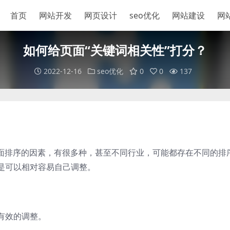
首页
网站开发
网页设计
seo优化
网站建设
网
如何给页面“关键词相关性”打分？
2022-12-16
seo优化
0
0
137
页面排序的因素，有很多种，甚至不同行业，可能都存在不同的排
是可以相对容易自己调整。
有效的调整。