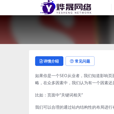
详情介绍
常见问题
如果你是一个SEO从业者，我们知道影响
略，在众多因素中，我们认为有一个因素还
比如：页面中“关键词相关”
我们可以合理的通过站内结构性的布局进行