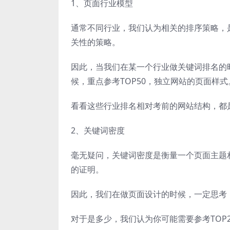
1、页面行业模型
通常不同行业，我们认为相关的排序策略，
关性的策略。
因此，当我们在某一个行业做关键词排名的
候，重点参考TOP50，独立网站的页面样式
看看这些行业排名相对考前的网站结构，都
2、关键词密度
毫无疑问，关键词密度是衡量一个页面主题
的证明。
因此，我们在做页面设计的时候，一定思考
对于是多少，我们认为你可能需要参考TOP