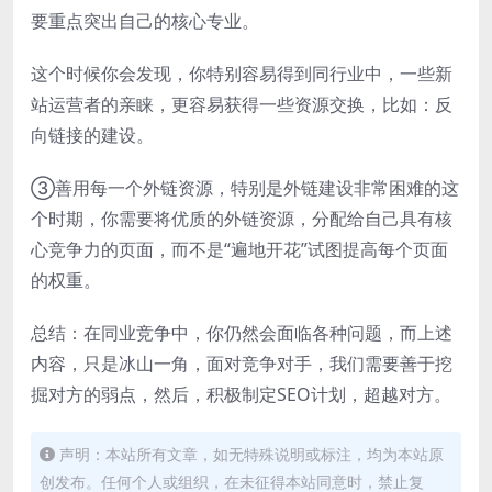
要重点突出自己的核心专业。
这个时候你会发现，你特别容易得到同行业中，一些新
站运营者的亲睐，更容易获得一些资源交换，比如：反
向链接的建设。
③善用每一个外链资源，特别是外链建设非常困难的这
个时期，你需要将优质的外链资源，分配给自己具有核
心竞争力的页面，而不是“遍地开花”试图提高每个页面
的权重。
总结：在同业竞争中，你仍然会面临各种问题，而上述
内容，只是冰山一角，面对竞争对手，我们需要善于挖
掘对方的弱点，然后，积极制定SEO计划，超越对方。
声明：本站所有文章，如无特殊说明或标注，均为本站原
创发布。任何个人或组织，在未征得本站同意时，禁止复