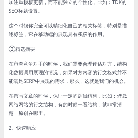
加注重模板更新，而不能独立的个性化，比如：TDK的
SEO标题设置。
这个时候你完全可以精细化自己的相关标签，特别是描
述标签，它在移动端的展现具有积极的作用。
③精选摘要
在审查竞争对手的时候，我们需要合理评估对方，结构
化数据调用展现的情况，如果对方内容的行文格式并不
能满足SERP中展现的需求，那么，这就是我们的机会。
在撰写文章的时候，保证一定的逻辑结构，比如：烨晟
网络网站的行文结构，有的时候一看结构，就非常清
楚，原创在哪里。
2、快速响应