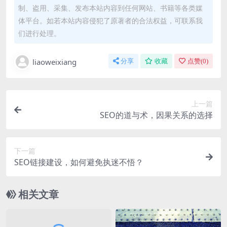
制、盗用、采集、发布本站内容到任何网站、书籍等各类媒
体平台。如若本站内容侵犯了原著者的合法权益，可联系我
们进行处理。
liaoweixiang
分享
收藏
点赞(
0
)
上一篇
SEO的道与术，因果关系的选择
下一篇
SEO链接建设，如何避免执迷不悟？
相关文章