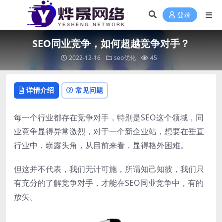
登录
SEO同业竞争，如何超越竞争对手？
2022-12-16
seo优化
45
详情介绍
常见问题
每一个行业都存在竞争对手，特别是SEO这个领域，同
业竞争显得异常激烈，对于一个新企业站，想要在垂直
行业中，崭露头角，从目前来看，显得格外困难。
但这并不代表，我们无计可施，所谓知己知彼，我们只
有充分的了解竞争对手，才能在SEO同业竞争中，有的
放矢。