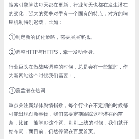
搜索引擎算法每天都在更新，行业每天也都在发生潜在
的变化，强大的竞争对手有一个固有的特点，对方的响
应机制特别迟缓，比如：
①制定新的优化策略，需要层层审批。
②调整HTTP与HTTPS，牵一发动全身。
行业巨头在做战略调整的时候，总是会有一些掣肘，作
为新网站这个时候我们需要：、
①覆盖潜在热词
重点关注新媒体舆情指数，每个行业在不定期的时候都
可能出现创新事物，我们需要定期跟踪这些潜在的苗
条，比如：熊掌ID这个词。刚刚上线的时候，我们就开
始布局，而目前，仍然停留在百度首页。