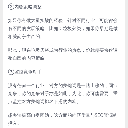
②内容策略调整
如果你有做大量实战的经验，针对不同行业，可能都会
有不同的发展策略，比如：垃圾分类，如果你早期是做
相关岗亭生产的。
那么，现在垃圾房将成为行业的热点，你就需要快速调
整自己的内容策略。
③监控竞争对手
没有任何一个行业，对方的关键词是一路上涨的，同业
竞争，你的竞争对手亦是如此，为此，你可能需要：重
点监控对方关键词排名下滑的内容。
想办法提高自身网站，这方面的内容质量与SEO资源的
投入。