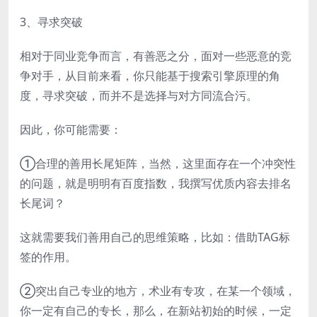
3、寻求突破
相对于同业竞争而言，有善恶之分，面对一些恶意的竞
争对手，从目前来看，你只能基于搜索引擎原理的角
度，寻求突破，而并不是选择与对方同流合污。
因此，你可能需要：
①合理的善用长尾矩阵，当然，这里面存在一个冲突性
的问题，就是明明有百度指数，我撰写优质内容去排名
长尾词？
这就需要我们善用自己的思维策略，比如：借助TAG标
签的作用。
②突出自己专业的地方，术业有专攻，在某一个领域，
你一定有自己的专长，那么，在新站初始的时候，一定