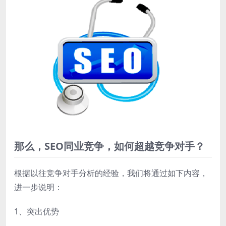
那么，SEO同业竞争，如何超越竞争对手？
根据以往竞争对手分析的经验，我们将通过如下内容，
进一步说明：
1、突出优势