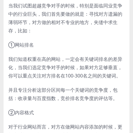
当我们试图超越竞争对手的时候，特别是面临同业竞争
中的行业巨头，我们首先要做的就是：寻找对方遗漏的
薄弱环节，对方做的相对不专业的地方，夹缝中求生
存，比如：
①网站排名
我们知道权重在高的网站，一定会有关键词排名的差异
化，当我们选定竞争对手的时候，如果对方足够垂直，
你可以重点关注对方排名在100-300名之间的关键词。
并且专注分析这部分区间每一个关键词的竞争度，包
括：收录量与百度指数，竞价排名竞争度的评估等。
②内容格式
对于行业网站而言，对方在做网站内容添加的时候，更