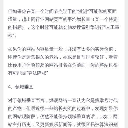
但如果你在某一个时间节点过于的“激进”可能你的页面
增量，超出同行业网站页面的平均增长量（某一个特定
的指标），这个时候可能就会触发搜索引擎进行“人工审
核”。
如果你的网站内容质量一般，并没有太多的实际价值，
即使你是运营很久的老站，亦或是目前排名较好，看着
比你用户体验较差的网站排名在你前面，你的整站也很
有可能被“算法降权”
4、领域垂直
对于领域垂直而言，烨晟网络一直认为它是熊掌号时代
的产物，但最近很一些站长交流的过程中，发现如果你
的网站现阶段，仍然不能保持领域垂直的话，比如：网
站主打历史，又更新娱乐新闻等，就很容易被算法识别