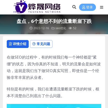
登录
盘点，6个意想不到的流量断崖下跌
2022-12-16
seo优化
52
详情介绍
常见问题
在做SEO的过程中，有的时候我们每一个神经都是“紧
绷”的状态，因为你真的不知道，明天的流量会是如何波
动，这就是我们当下做SEO真实写照，即使你是一个经
验非常丰富的从业者。
特别是有的时候，我们在遭遇流量断崖下跌的时候，根
本不清楚自己到底出了什么问题。