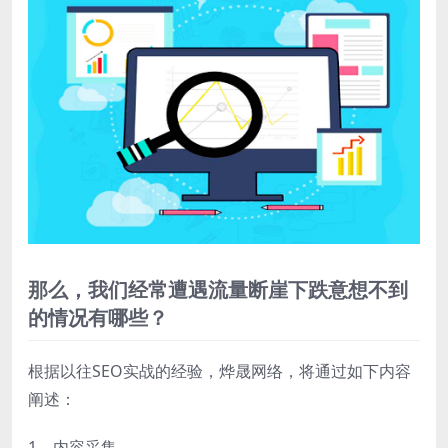
那么，我们经常遭遇流量断崖下跌意想不到
的情况有哪些？
根据以往SEO实战的经验，烨晟网络，将通过如下内容
阐述：
1、内容采集