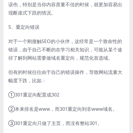
误伤，特别是当你内容质量不佳的时候，就更加容易出
现断崖式下跌的情况。
5、重定向错误
对于一个刚接触SEO的小伙伴，这经常是一个致命性的
错误，由于自己不断的在学习相关知识，可能从某个途
径了解到网站需要做域名重定向，规范化首选域。
但有的时候往往由于自己的错误操作，导致网站流量大
幅度下跌，比如：
①301重定向配置成302
②本来排名是www，而301重定向到非www域名。
③301重定向只做了主页，而没有整站301。