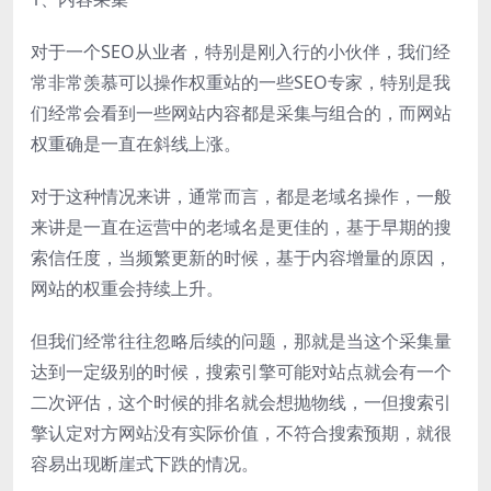
对于一个SEO从业者，特别是刚入行的小伙伴，我们经
常非常羡慕可以操作权重站的一些SEO专家，特别是我
们经常会看到一些网站内容都是采集与组合的，而网站
权重确是一直在斜线上涨。
对于这种情况来讲，通常而言，都是老域名操作，一般
来讲是一直在运营中的老域名是更佳的，基于早期的搜
索信任度，当频繁更新的时候，基于内容增量的原因，
网站的权重会持续上升。
但我们经常往往忽略后续的问题，那就是当这个采集量
达到一定级别的时候，搜索引擎可能对站点就会有一个
二次评估，这个时候的排名就会想抛物线，一但搜索引
擎认定对方网站没有实际价值，不符合搜索预期，就很
容易出现断崖式下跌的情况。