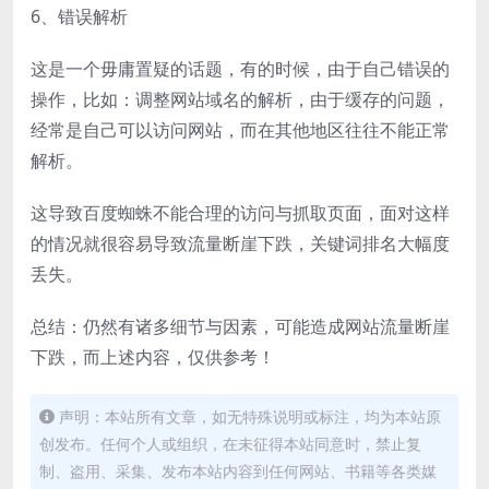
6、错误解析
这是一个毋庸置疑的话题，有的时候，由于自己错误的
操作，比如：调整网站域名的解析，由于缓存的问题，
经常是自己可以访问网站，而在其他地区往往不能正常
解析。
这导致百度蜘蛛不能合理的访问与抓取页面，面对这样
的情况就很容易导致流量断崖下跌，关键词排名大幅度
丢失。
总结：仍然有诸多细节与因素，可能造成网站流量断崖
下跌，而上述内容，仅供参考！
声明：本站所有文章，如无特殊说明或标注，均为本站原
创发布。任何个人或组织，在未征得本站同意时，禁止复
制、盗用、采集、发布本站内容到任何网站、书籍等各类媒