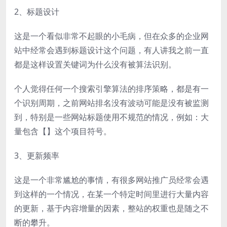
2、标题设计
这是一个看似非常不起眼的小毛病，但在众多的企业网
站中经常会遇到标题设计这个问题，有人讲我之前一直
都是这样设置关键词为什么没有被算法识别。
个人觉得任何一个搜索引擎算法的排序策略，都是有一
个识别周期，之前网站排名没有波动可能是没有被监测
到，特别是一些网站标题使用不规范的情况，例如：大
量包含【】这个项目符号。
3、更新频率
这是一个非常尴尬的事情，有很多网站推广员经常会遇
到这样的一个情况，在某一个特定时间里进行大量内容
的更新，基于内容增量的因素，整站的权重也是随之不
断的攀升。