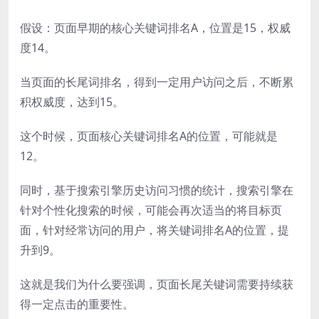
假设：页面早期的核心关键词排名A，位置是15，权威
度14。
当页面的长尾词排名，得到一定用户访问之后，不断累
积权威度，达到15。
这个时候，页面核心关键词排名A的位置，可能就是
12。
同时，基于搜索引擎历史访问习惯的统计，搜索引擎在
针对个性化搜索的时候，可能会再次适当的将目标页
面，针对经常访问的用户，将关键词排名A的位置，提
升到9。
这就是我们为什么要强调，页面长尾关键词需要持续获
得一定点击的重要性。