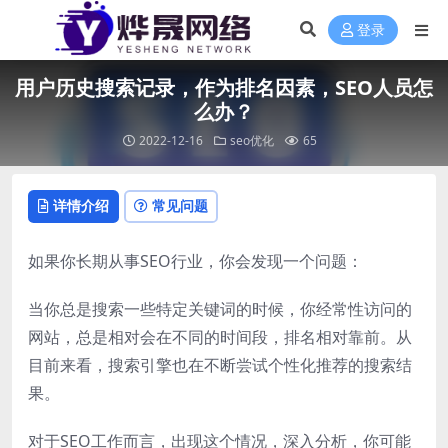
登录
用户历史搜索记录，作为排名因素，SEO人员怎
么办？
2022-12-16
seo优化
65
详情介绍
常见问题
如果你长期从事SEO行业，你会发现一个问题：
当你总是搜索一些特定关键词的时候，你经常性访问的
网站，总是相对会在不同的时间段，排名相对靠前。从
目前来看，搜索引擎也在不断尝试个性化推荐的搜索结
果。
对于SEO工作而言，出现这个情况，深入分析，你可能