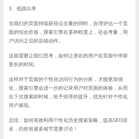
3、低跳出率
当我们的页面持续获得点击量的同时，合理评估一个页
面的综合价值，搜索引擎在某种程度上，还会考量，用
户访问之后的后续动作。
这就需要让我们思考，如何让潜在的用户在页面中停留
更长的时间。
这样对于页面的个性化访问行为的分析，才能更加强
化，搜索引擎会进一步的记录用户对页面的体验，从而
在下次搜索的时候，给予排序的提升，优先针对个性化
用户展现。
总结：如何有效利用个性化历史搜索策略，提高SEO排
名，仍然有诸多细节需要讨论！