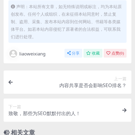
声明：本站所有文章，如无特殊说明或标注，均为本站原
创发布。任何个人或组织，在未征得本站同意时，禁止复
制、盗用、采集、发布本站内容到任何网站、书籍等各类媒
体平台。如若本站内容侵犯了原著者的合法权益，可联系我
们进行处理。
liaoweixiang
分享
收藏
点赞(
0
)
上一篇
内容共享是否会影响SEO排名？
下一篇
致敬，那些为SEO默默付出的人！
相关文章