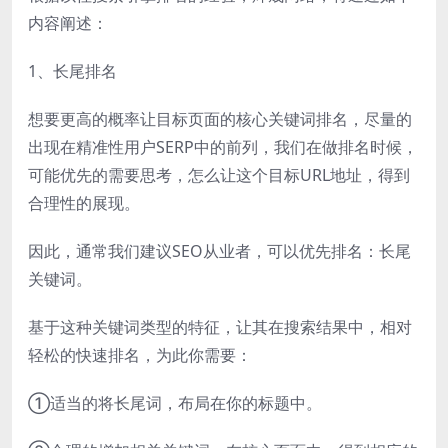
内容阐述：
1、长尾排名
想要更高的概率让目标页面的核心关键词排名，尽量的
出现在精准性用户SERP中的前列，我们在做排名时候，
可能优先的需要思考，怎么让这个目标URL地址，得到
合理性的展现。
因此，通常我们建议SEO从业者，可以优先排名：长尾
关键词。
基于这种关键词类型的特征，让其在搜索结果中，相对
轻松的快速排名，为此你需要：
①适当的将长尾词，布局在你的标题中。