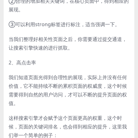
②合理的增加相关关键词，在核心页面中，得到相应的
展现。
③可以利用strong标签进行标注，适当强调一下。
当我们整理好相关性页面之后，你需要通过提交通道，
让搜索引擎快速的进行抓取。
2、高点击率
我们知道页面光得到合理性的展现，实际上并没有任何
价值，它不能持续不断的累积页面的权威度，这个时候
需要得到自然的用户访问，才可以不断的提升页面的权
值。
这样搜索引擎才会赋予这个页面更高的权重，这个时
候，页面的关键词排名，也会得到相应的提升，这里我
们举一个简单的例子：