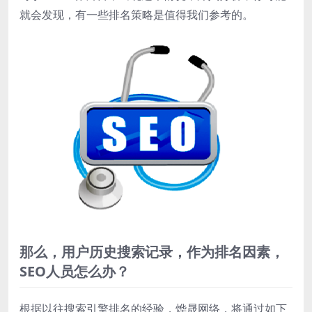
就会发现，有一些排名策略是值得我们参考的。
那么，用户历史搜索记录，作为排名因素，
SEO人员怎么办？
根据以往搜索引擎排名的经验，烨晟网络，将通过如下