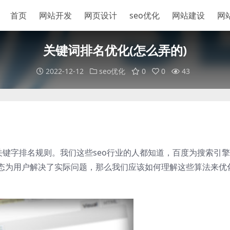
首页
网站开发
网页设计
seo优化
网站建设
网
关键词排名优化(怎么弄的)
2022-12-12
seo优化
0
0
43
关键字排名规则。我们这些seo行业的人都知道，百度为搜索引
态为用户解决了实际问题，那么我们应该如何理解这些算法来优