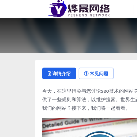
详情介绍
常见问题
今天，在这里指尖与您讨论seo技术的网站
供了一些规则和算法，以维护搜索。世界生
我们的网站？接下来，我们将一起看看。