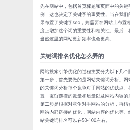
先在网站中，包括首页标题和页面中的关键
例，这也决定了关键字的重要性。当在我们
果布置了关键字seo，则需要在网站上布置
度上增加这个词的重要性和相关性。最后，
当然这里的网站更新频率也会更高。
关键词排名优化怎么弄的
网站搜索引擎优化的过程主要分为以下几个
第一步，首先要做的是网站关键词分析。网
的关键词分析每个竞争对手网站的优缺点。
置，友谊链接的数量和质量以及网站内容的
第二步是根据对竞争对手网站的分析，再结
网站内部链接的优化，网站内容的优化等。
站关键词排名可以在50-100左右。