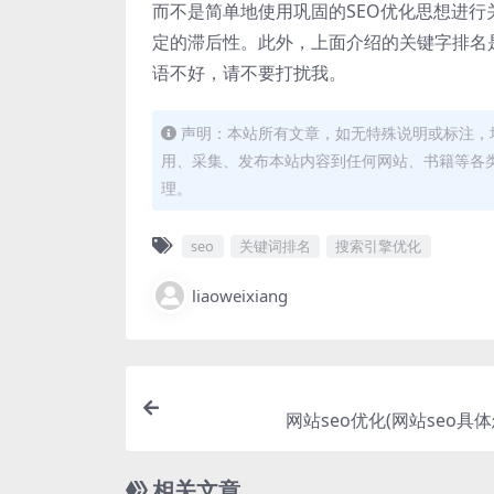
而不是简单地使用巩固的SEO优化思想进行
定的滞后性。此外，上面介绍的关键字排名
语不好，请不要打扰我。
声明：本站所有文章，如无特殊说明或标注，
用、采集、发布本站内容到任何网站、书籍等各
理。
seo
关键词排名
搜索引擎优化
liaoweixiang
网站seo优化(网站seo具体
相关文章