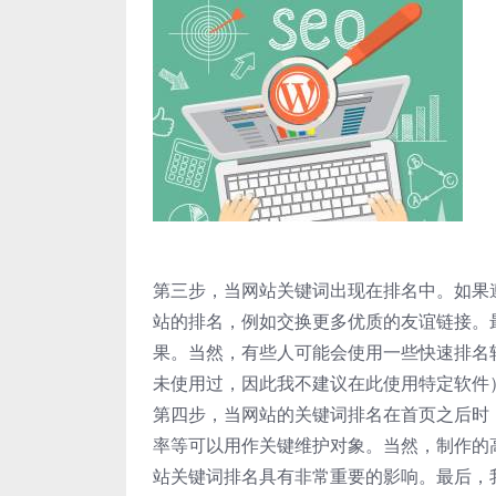
第三步，当网站关键词出现在排名中。如果
站的排名，例如交换更多优质的友谊链接。
果。当然，有些人可能会使用一些快速排名软
未使用过，因此我不建议在此使用特定软件
第四步，当网站的关键词排名在首页之后时
率等可以用作关键维护对象。当然，制作的
站关键词排名具有非常重要的影响。最后，