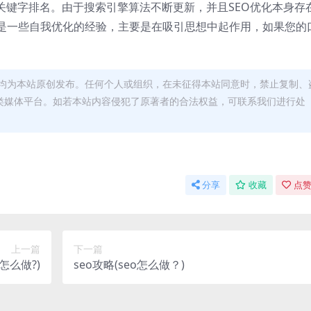
关键字排名。由于搜索引擎算法不断更新，并且SEO优化本身存
是一些自我优化的经验，主要是在吸引思想中起作用，如果您的
均为本站原创发布。任何个人或组织，在未征得本站同意时，禁止复制、
类媒体平台。如若本站内容侵犯了原著者的合法权益，可联系我们进行处
分享
收藏
点赞
上一篇
下一篇
怎么做?)
seo攻略(seo怎么做？)