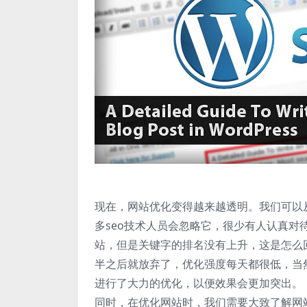
现在，网站优化变得越来越透明。我们可以
多seo技术人员会忽略它，很少有人认真
站，但是关键字的排名没有上升，这是怎么
半之后就放弃了，优化强度每天都很低，当
进行了大力的优化，以便效果会更加突出。
同时，在优化网站时，我们需要大致了解网