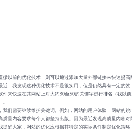
遵循以前的优化技术，则可以通过添加大量外部链接来快速提高
最近，我发现这种优化技术不是很实用，但是仍然具有一定的效
件来快速在其网站上对大约30至50的关键字进行排名（我以前
）。
，我们需要继续维护关键词。例如，网站的用户体验，网站的跳
高质量内容要求每个人都坚持出版。因为最近发现高质量内容对
我提醒大家，网站的优化应根据其特定的实际条件制定优化策略