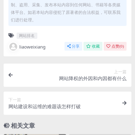
制、盗用、采集、发布本站内容到任何网站、书籍等各类媒
体平台。如若本站内容侵犯了原著者的合法权益，可联系我
们进行处理。
网站排名
liaoweixiang
分享
收藏
点赞(
0
)
上一篇
网站降权的外因和内因都有什么
下一篇
网站建设和运维的难题该怎样打破
相关文章