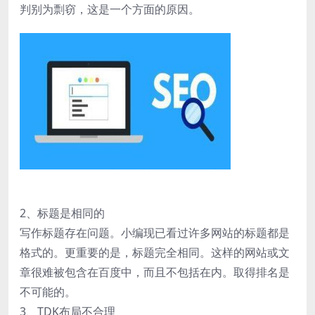
判别为剽窃，这是一个方面的原因。
2、标题是相同的
写作标题存在问题。小编现已看过许多网站的标题都是
格式的。更重要的是，标题完全相同。这样的网站或文
章很难被包含在百度中，而且不包括在内。取得排名是
不可能的。
3、TDK布局不合理