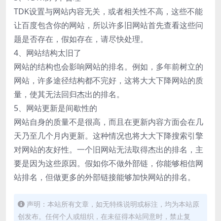
TDK设置与网站内容无关，或者相关性不高，这些不能
让百度包含你的网站，所以许多旧网站首先查看这些问
题是否存在，假如存在，请尽快处理。
4、网站结构太旧了
网站的结构也会影响网站的排名。例如，多年前树立的
网站，许多途径结构都不完好，这将大大下降网站的质
量，使其无法回归杰出的排名。
5、网站更新是间歇性的
网站自身的质量不是很高，而且在更新内容方面会在几
天乃至几个月内更新。这种情况也将大大下降搜索引擎
对网站的友好性。一个旧网站无法取得杰出的排名，主
要是因为这些原因。假如你不做外部链，你能够相信网
站排名，但做更多的外部链接能够加快网站的排名。
声明：本站所有文章，如无特殊说明或标注，均为本站原
创发布。任何个人或组织，在未征得本站同意时，禁止复