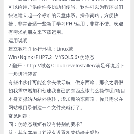
可以给用户供给许多协助和便当。软件可以为程序员们
快速建立起一个标准的云盘体系。操作简略，方便快
捷，非常合适一些新手学习PHP运用，非常不错。欢迎
有需求的朋友来下载运用。
运用说明：
建立教程:1.运行环境：Linux或
Win+Nginx+PHP7.2+MYSQL5.6+伪静态
2.翻开：http://域名/CloudreveInstaller/满足环境后下
一步进行装置
有些小伙伴可能会拿去做导航，做东西箱，那么之后假
如我需求增加和创建我自己的东西应该怎么操作呢?项目
本身支撑站内站外跳转，增加新的东西箱，你只需求在
网站根目录创建一个文件夹就行了。
常见问题：
问：伪静态规矩有没有特别的要求?
答：其实本项目并没有设置相关伪静态规矩