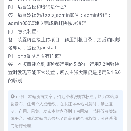
问：后台途径和暗码是什么?
答：后台途径为/tools_admin账号：admin暗码：
admin000请建立完成后赶快修改暗码
问：怎么装置?
答：装置请直接上传项目，解压到根目录，之后访问域
名即可，途径为/install
问：php版别是否有约束?
答：本项目建立到测验都运用的5.6的，运用7.2测验装
置时发现不能正常装置，所以主张大家仍是运用5.4-5.6
的版别
声明：本站所有文章，如无特殊说明或标注，均为本站原
创发布。任何个人或组织，在未征得本站同意时，禁止复
制、盗用、采集、发布本站内容到任何网站、书籍等各类媒
体平台。如若本站内容侵犯了原著者的合法权益，可联系我
们进行处理。