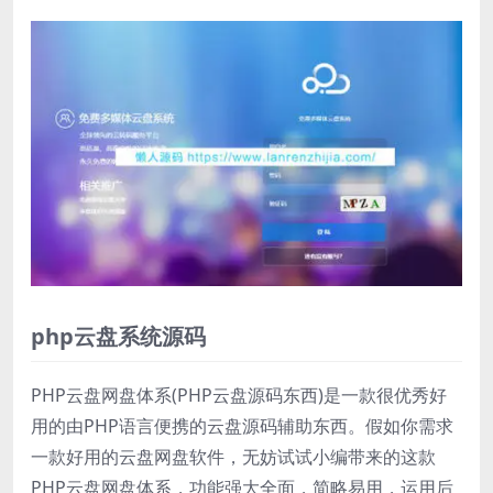
php云盘系统源码
PHP云盘网盘体系(PHP云盘源码东西)是一款很优秀好
用的由PHP语言便携的云盘源码辅助东西。假如你需求
一款好用的云盘网盘软件，无妨试试小编带来的这款
PHP云盘网盘体系，功能强大全面，简略易用，运用后