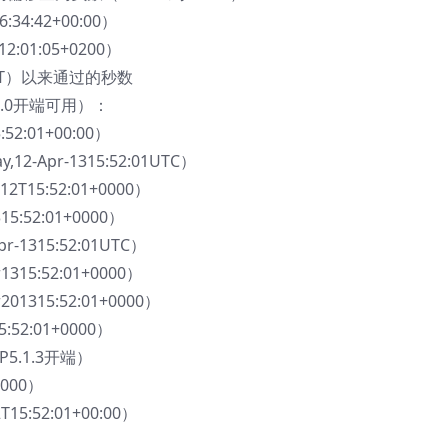
:34:42+00:00）
2:01:05+0200）
00GMT）以来通过的秒数
.0开端可用）：
52:01+00:00）
,12-Apr-1315:52:01UTC）
12T15:52:01+0000）
15:52:01+0000）
pr-1315:52:01UTC）
1315:52:01+0000）
201315:52:01+0000）
5:52:01+0000）
P5.1.3开端）
0000）
5:52:01+00:00）