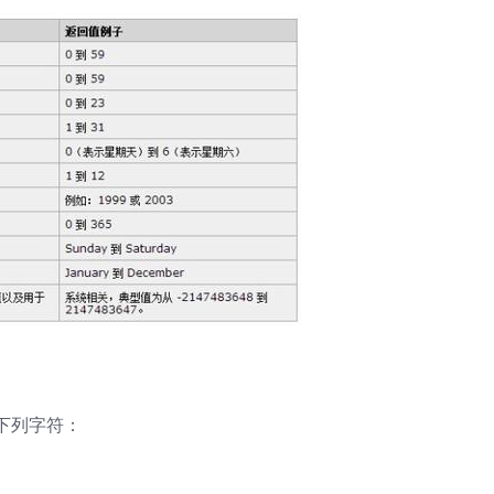
下列字符：