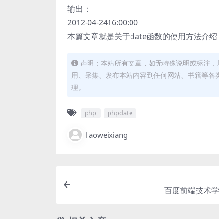
输出：
2012-04-2416:00:00
本篇文章就是关于date函数的使用方法介
声明：本站所有文章，如无特殊说明或标注，
用、采集、发布本站内容到任何网站、书籍等各
理。
php
phpdate
liaoweixiang
百度前端技术学