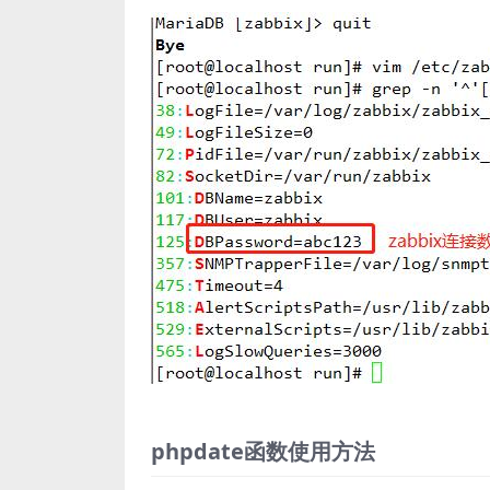
phpdate函数使用方法