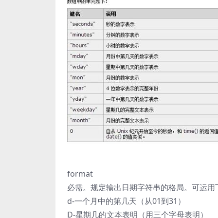
format
必需。规定输出日期字符串的格局。可运用
d-一个月中的第几天（从01到31）
D-星期几的文本表明（用三个字母表明）