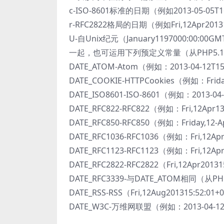
c-ISO-8601标准的日期（例如2013-05-05T16
r-RFC2822格局的日期（例如Fri,12Apr20131
U-自Unix纪元（January1197000:00:
一起，也可运用下列预定义常量（从PHP5.1
DATE_ATOM-Atom（例如：2013-04-12T15:
DATE_COOKIE-HTTPCookies（例如：Friday
DATE_ISO8601-ISO-8601（例如：2013-04-
DATE_RFC822-RFC822（例如：Fri,12Apr13
DATE_RFC850-RFC850（例如：Friday,12-A
DATE_RFC1036-RFC1036（例如：Fri,12Apr
DATE_RFC1123-RFC1123（例如：Fri,12Apr
DATE_RFC2822-RFC2822（Fri,12Apr20131
DATE_RFC3339-与DATE_ATOM相同（从PH
DATE_RSS-RSS（Fri,12Aug201315:52:01+
DATE_W3C-万维网联盟（例如：2013-04-12T1