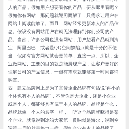
人的产品，假如用户想要看你的产品，要从哪里看呢？
假如你有网站，那问题就迎刃而解了，只需求让用户在
网站上阅读能够了。而且，网站经常更新本人的产品信
息。假设没有网站用户在就无法理解到你们公司的产
品。当然，许多公司也没有网站，用户想看产品就到淘
宝，阿里巴巴，或者是QQ空间缺陷点就是十分的不便
当，假如有官方网站就会更简单，直接一点。所以，企
业做网站、主要的目的就是能展现产品，让客户更好的
理解公司的产品信息，一但有需求就能够第一时间咨询
购置。
四，建立品牌网上是为了宣传企业品牌有句话说“再小的
个体也有本人的品牌”，不管你是大企业，还是小企业，
或是个人，都能够具有属于本人的品牌。品牌是什么，
品牌就像一个人的名字一样，一听这个品牌就晓得是某
个企业。就像说到冰箱大家第一反响就是海尔，说到空
调第一反响就是格力一样。假如企业有本人的品牌了，