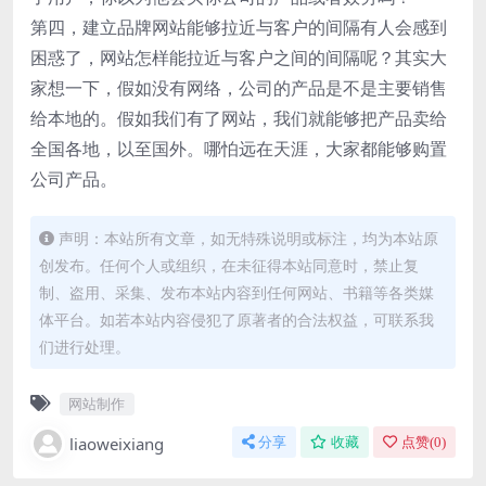
第四，建立品牌网站能够拉近与客户的间隔有人会感到
困惑了，网站怎样能拉近与客户之间的间隔呢？其实大
家想一下，假如没有网络，公司的产品是不是主要销售
给本地的。假如我们有了网站，我们就能够把产品卖给
全国各地，以至国外。哪怕远在天涯，大家都能够购置
公司产品。
声明：本站所有文章，如无特殊说明或标注，均为本站原
创发布。任何个人或组织，在未征得本站同意时，禁止复
制、盗用、采集、发布本站内容到任何网站、书籍等各类媒
体平台。如若本站内容侵犯了原著者的合法权益，可联系我
们进行处理。
网站制作
liaoweixiang
分享
收藏
点赞(
0
)