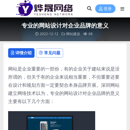
登录
专业的网站设计对企业品牌的意义
2022-12-12
网站建设
68
详情介绍
常见问题
网站是企业重要的一部份，有的企业关于建站来说是没
所谓的，但关于有的企业来说相当重要，不但重要还要
在设计和规划方面一定要契合本身品牌开展。深圳网站
建立网络技术以为，专业的网站设计对企业品牌的意义
主要有以下几个方面：