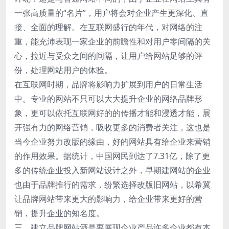
一张高质量的“名片”，用户将会对企业产生更深化、直
接、全面的理解。在互联网盛行的年代，对网络的注
重，能充沛表现一家企业的前瞻性和对用户零间隔的关
心，拉近与受众之间的间隔，让用户给网站足够的评
份，处理网站用户的体验。
在互联网时期，品牌将影响力扩展到用户的日常生活
中。专业的网站不只可以大大提升企业的网络品牌形
象，更可以依托互联网好的的传播才能和浸透才能，展
开强有力的网络营销，吸收更多的消费者关注，这也是
当今企业努力改版的缘由，好的网站具有给企业来营销
的作用效果。据统计，中国网民到达了7.31亿，除了更
多的传统企业投入新网站设计之外，早期建网站的企业
也由于品牌推行的需求，纷繁选择改版旧网站，以希冀
让品牌网站带来更大的影响力，给企业带来更好的营
销，提升企业的知名度。
三，建立品牌网站酒是要展现企业产品许多企业都有本