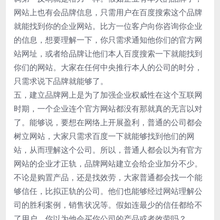
网站上也有会品牌信息，只需用户在百度搜索这个品牌
就能找到你的企业网站。比方一位客户向你咨询你企业
的信息，想要理解一下，你只需求通知他你们的官方网
站网址，或者给品牌让他们本人百度搜索一下就能找到
你们的网站。大家在任何中央推行本人的公司的时分，
只需求说下品牌就能够了。
五，建立品牌网上是为了加强企业权威性在这个互联网
时期，一个企业连个官方网站都没有那就真的无言以对
了。能够说，要想在网络上开展盈利，普通的公司都会
树立网站，大家只需求百度一下就能够找到他们的网
站，从而理解这个公司。所以，普通人都会以为有官方
网站的企业才正轨，品牌网站建立会给企业加分不少。
不论是购置产品，还是找效劳，大家普通都会找一个能
够信任，比拟正轨的公司。他们也能够经过网站理解公
司的胜利案例，销售状况等。假如连最少的信任都给不
了用户，你以为他会买你公司的产品或者效劳吗？