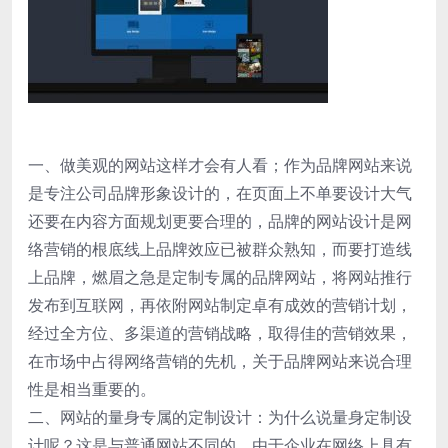
一、做美观的网站这样才会有人看；作为品牌网站来说
是专注公司品牌形象设计的，在页面上不单要设计大气
还要在内容方面规划更要合理的，品牌的网站设计是网
络营销的根底线上品牌效应已被群众熟知，而要打造线
上品牌，燃眉之急是定制专属的品牌网站，将网站推行
发布到互联网，再依附网站制定卓有成效的营销计划，
经过全方位、多渠道的营销战略，取得佳的营销效果，
在市场中占得网络营销的先机，关于品牌网站来说合理
性是相当重要的。
二、网站的量身专属的定制设计：为什么说量身定制设
计呢？这是与普通网站不同的，由于企业在网络上具有