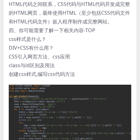
HTML代码之间联系，CSS代码与HTML代码开发成完整
的HTML网页，最终使用HTML（至少包括CSS代码文件
和HTML代码文件）嵌入程序制作成完整网站。
四、你可能需要了解一下相关内容-TOP
css样式是什么？
DIV+CSS有什么用？
CSS引入网页方法、css应用
class与id区别及用法
创建css样式,编写css代码方法