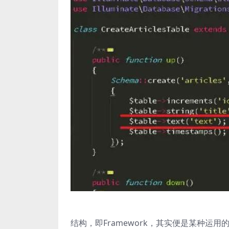
结构，即Framework，其实便是某种