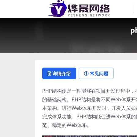
p
详情介绍
常见问题
PHP结构便是一种能够在项目开发过程中
的基础架构。PHP结构是将不同Web体系
本架构。进行Web体系开发时，开发人员如
完成体系功能。PHP结构能促进Web体系
范、稳定的Web体系。