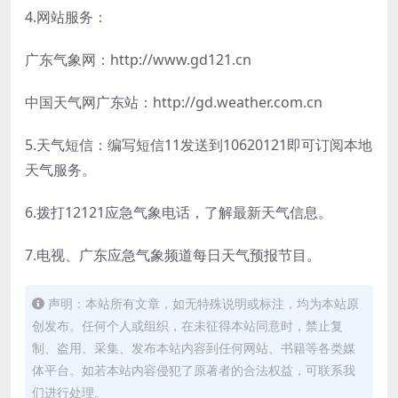
4.网站服务：
广东气象网：http://www.gd121.cn
中国天气网广东站：http://gd.weather.com.cn
5.天气短信：编写短信11发送到10620121即可订阅本地
天气服务。
6.拨打12121应急气象电话，了解最新天气信息。
7.电视、广东应急气象频道每日天气预报节目。
声明：本站所有文章，如无特殊说明或标注，均为本站原
创发布。任何个人或组织，在未征得本站同意时，禁止复
制、盗用、采集、发布本站内容到任何网站、书籍等各类媒
体平台。如若本站内容侵犯了原著者的合法权益，可联系我
们进行处理。