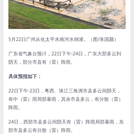
5月22日广州从化太平水南河水倒灌。（图/朱国颜）
广东省气象台预计，22日下午-24日，广东大部多云到
阴天，部分市县有（雷）阵雨。
具体预报如下：
22日下午-23日，粤西、珠江三角洲市县多云间阴天，
有中（雷）雨局部暴雨，其余市县多云，有分散（雷）
阵雨。
24日，西部市县多云间阴天有（雷）阵雨局部暴雨，东
部市县多云有分散（雷）阵雨。