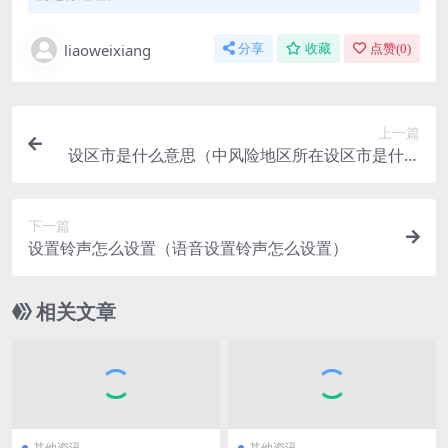
liaoweixiang
分享
收藏
点赞(
0
)
上一篇
设区市是什么意思（中风险地区所在设区市是什么
意思）
下一篇
设置铃声怎么设置（语音设置铃声怎么设置）
相关文章
其他资讯
其他资讯