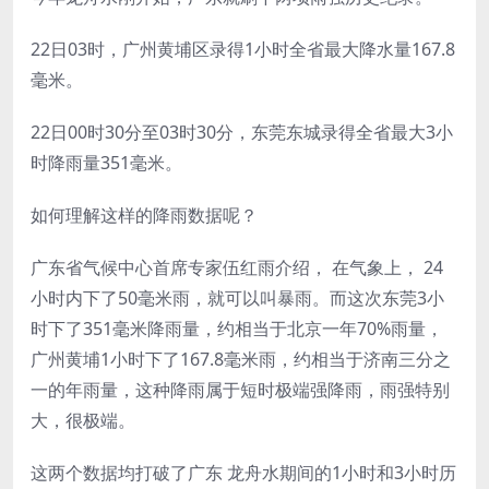
22日03时，广州黄埔区录得1小时全省最大降水量167.8
毫米。
22日00时30分至03时30分，东莞东城录得全省最大3小
时降雨量351毫米。
如何理解这样的降雨数据呢？
广东省气候中心首席专家伍红雨介绍， 在气象上， 24
小时内下了50毫米雨，就可以叫暴雨。而这次东莞3小
时下了351毫米降雨量，约相当于北京一年70%雨量，
广州黄埔1小时下了167.8毫米雨，约相当于济南三分之
一的年雨量，这种降雨属于短时极端强降雨，雨强特别
大，很极端。
这两个数据均打破了广东 龙舟水期间的1小时和3小时历