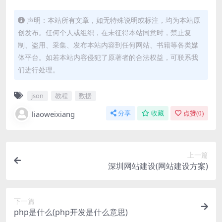
声明：本站所有文章，如无特殊说明或标注，均为本站原
创发布。任何个人或组织，在未征得本站同意时，禁止复
制、盗用、采集、发布本站内容到任何网站、书籍等各类媒
体平台。如若本站内容侵犯了原著者的合法权益，可联系我
们进行处理。
json
教程
数据
liaoweixiang
分享
收藏
点赞(
0
)
上一篇
深圳网站建设(网站建设方案)
下一篇
php是什么(php开发是什么意思)