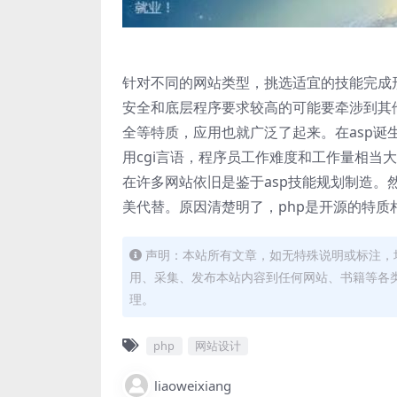
针对不同的网站类型，挑选适宜的技能完成
安全和底层程序要求较高的可能要牵涉到其
全等特质，应用也就广泛了起来。在asp
用cgi言语，程序员工作难度和工作量相当
在许多网站依旧是鉴于asp技能规划制造。
美代替。原因清楚明了，php是开源的特质
声明：本站所有文章，如无特殊说明或标注，
用、采集、发布本站内容到任何网站、书籍等各
理。
php
网站设计
liaoweixiang