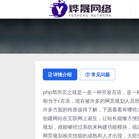
详情介绍
常见问题
php简而言之就是一是一种开发言语，是一
相当于c言语，现在被许多的网页规划人员
许多方面的特质值得了解，下面看看有哪些
创建网站在互联网上诞生，让站长能够方便
规划，就能够经过系统来构建功能模块，搞
网页规划相关技能的成熟和人才出现，大部