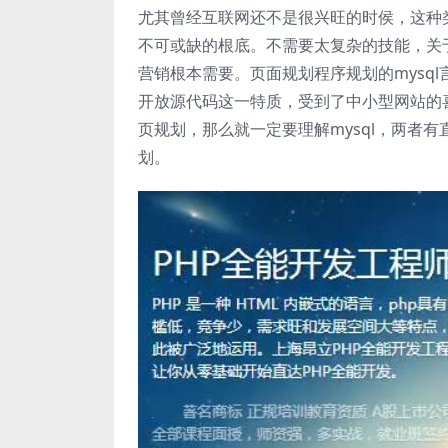
尤其曾经互联网还不是很兴旺的时侯，这种
不可或缺的根底。不需要太复杂的技能，关于
营销根本需要。页面规划程序规划的mysq
开放源代码这一特质，受到了中小型网站的喜欢
页规划，那么就一定要理解mysql，两者
划。