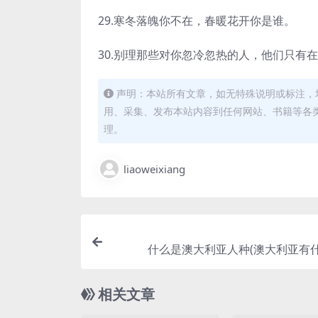
29.寒冬落魄你不在，春暖花开你是谁。
30.别理那些对你忽冷忽热的人，他们只有
声明：本站所有文章，如无特殊说明或标注，
用、采集、发布本站内容到任何网站、书籍等各
理。
liaoweixiang
什么是澳大利亚人种(澳大利亚有什
相关文章