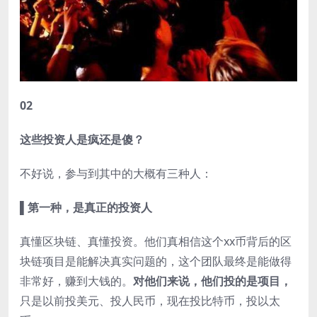
02
这些投资人是疯还是傻？
不好说，参与到其中的大概有三种人：
▌第一种，是真正的投资人
真懂区块链、真懂投资。他们真相信这个xx币背后的区
块链项目是能解决真实问题的，这个团队最终是能做得
非常好，赚到大钱的。
对他们来说，他们投的是项目，
只是以前投美元、投人民币，现在投比特币，投以太