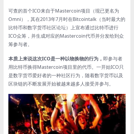
可查的首个ICO来自于Mastercoin项目（现已更名为
Omni），其在2013年7月时在Bitcointalk（当时最大的
比特币和数字货币社区论坛）上宣布通过比特币进行
ICO众筹，并生成对应的Mastercoin代币并分发给到众
筹参与者。
本质上来说这次ICO是一种以物换物的行为，
即参与者
用比特币换得Mastercoin项目里的代币。一开始ICO只
是数字货币爱好者的一种社区行为，随着数字货币以及
区块链的不断发展开始被越来越多人接受并参与。