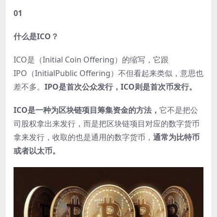
01
什么是ICO？
ICO是（Initial Coin Offering）的缩写，它跟
IPO（InitialPublic Offering）不但看起来类似，意思也
差不多。
IPO是首次公众发行，ICO则是首次币发行。
ICO是一种为区块链项目筹集资金的方法，
它不是把公
司股权拿出来发行，而是把区块链项目对应的数字货币
拿来发行，收取的也是通用的数字货币，
通常为比特币
或者以太币。