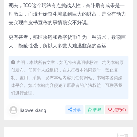
死去，
ICO这个玩法有点挑战人性，奋斗后有成果是一
种激励，而没开始奋斗就拿到巨大的财富，是否有动力
去实现白皮书宣称的事情确实不好说。
更有甚者，那区块链和数字货币作为一种骗术，数额巨
大，隐蔽性强，所以大多数人难逃韭菜的命运。
声明：本站所有文章，如无特殊说明或标注，均为本站原
创发布。任何个人或组织，在未征得本站同意时，禁止复
制、盗用、采集、发布本站内容到任何网站、书籍等各类媒
体平台。如若本站内容侵犯了原著者的合法权益，可联系我
们进行处理。
liaoweixiang
分享
收藏
点赞(
0
)
上一篇