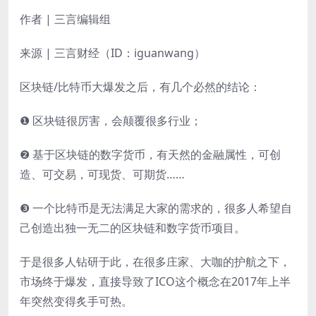
作者 | 三言编辑组
来源 | 三言财经（ID：iguanwang）
区块链/比特币大爆发之后，有几个必然的结论：
❶ 区块链很厉害，会颠覆很多行业；
❷ 基于区块链的数字货币，有天然的金融属性，可创
造、可交易，可现货、可期货……
❸ 一个比特币是无法满足大家的需求的，很多人希望自
己创造出独一无二的区块链和数字货币项目。
于是很多人钻研于此，在很多庄家、大咖的护航之下，
市场终于爆发，直接导致了ICO这个概念在2017年上半
年突然变得炙手可热。