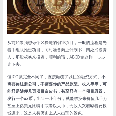
从前如果我想做个区块链的创业项目，一般的流程是先
着手组队推进项目，同时准备商业计划书，四处找投资
人，那股权换来投资，顺利的话，ABCD轮这样一步步
走下去。
但ICO就完全不同了，直接颠覆了以往的融资方式。
不
需要你注册公司，不需要你的产品原型、收入等等，可
能只是随便几页项目白皮书，甚至只有一个项目愿景，
发行一个xx币，
出售一小部分，就能够换来价值几千万
甚至上亿美元比特币或者以太币，无数人哭着喊着要投
钱进来，这是人类历史上从未出现的景象。