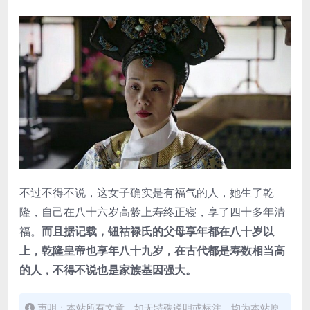
不过不得不说，这女子确实是有福气的人，她生了乾
隆，自己在八十六岁高龄上寿终正寝，享了四十多年清
福。
而且据记载，钮祜禄氏的父母享年都在八十岁以
上，乾隆皇帝也享年八十九岁，在古代都是寿数相当高
的人，不得不说也是家族基因强大。
声明：本站所有文章，如无特殊说明或标注，均为本站原