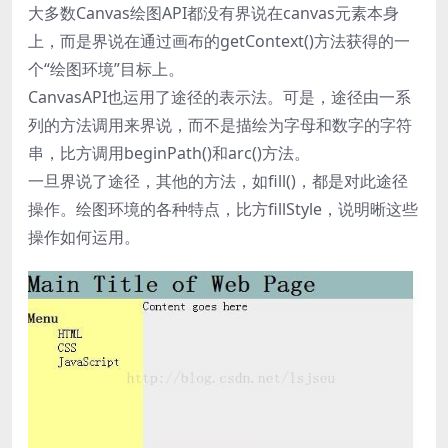
大多数Canvas绘图API都没有界说在canvas元素本身
上，而是界说在通过画布的getContext()方法获得的一
个“绘图环境”目标上。
CanvasAPI也运用了途径的表示法。可是，途径由一系
列的方法调用来界说，而不是描绘为字母和数字的字符
串，比方调用beginPath()和arc()方法。
一旦界说了途径，其他的方法，如fill()，都是对此途径
操作。绘图环境的各种特点，比方fillStyle，说明晰这些
操作如何运用。