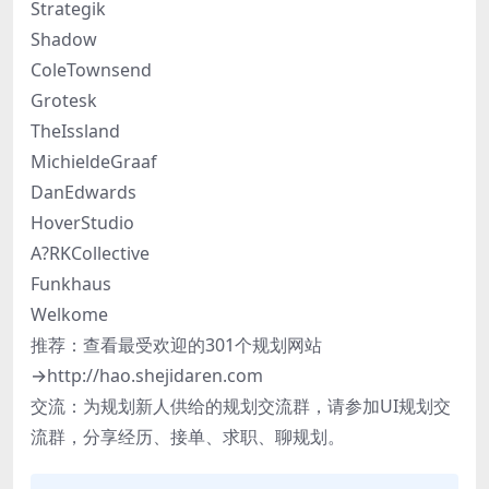
Strategik
Shadow
ColeTownsend
Grotesk
TheIssland
MichieldeGraaf
DanEdwards
HoverStudio
A?RKCollective
Funkhaus
Welkome
推荐：查看最受欢迎的301个规划网站
→http://hao.shejidaren.com
交流：为规划新人供给的规划交流群，请参加UI规划交
流群，分享经历、接单、求职、聊规划。