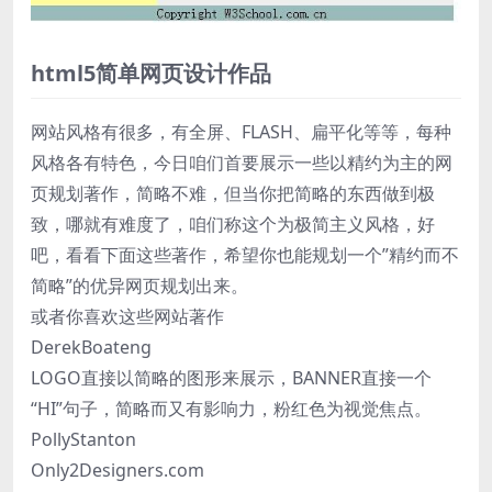
html5简单网页设计作品
网站风格有很多，有全屏、FLASH、扁平化等等，每种
风格各有特色，今日咱们首要展示一些以精约为主的网
页规划著作，简略不难，但当你把简略的东西做到极
致，哪就有难度了，咱们称这个为极简主义风格，好
吧，看看下面这些著作，希望你也能规划一个”精约而不
简略”的优异网页规划出来。
或者你喜欢这些网站著作
DerekBoateng
LOGO直接以简略的图形来展示，BANNER直接一个
“HI”句子，简略而又有影响力，粉红色为视觉焦点。
PollyStanton
Only2Designers.com