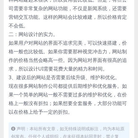
司需要非常复杂的网站功能，不仅是新闻系统，还需要
营销交互功能。这样的网站会比较难建，所以价格肯定
不会低。
二：网站设计的实力。
如果用户对网站的界面不追求完美，可以快速搭建，价
格一般也比较低。如果你需要那种视觉冲击力，网站制
作的价格当然会略高一些。因为网站对界面有很高的追
求，所以设计UI需要花费大量的精力和时间。
3、建设后的网站是否需要后续升级、维护和优化。
现在很多网站制作公司都提供后期维护和优化服务。如
果一个简单的网站一般不需要过多的维护和优化，在价
格上一般没有折扣；如果想要全套服务，大部分功能可
以在价格上给予一定的折扣。
声明：本站所有文章，如无特殊说明或标注，均为本站原
创发布。任何个人或组织，在未征得本站同意时，禁止复