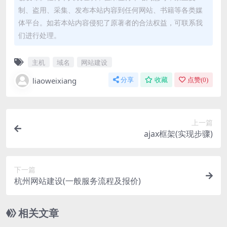
制、盗用、采集、发布本站内容到任何网站、书籍等各类媒
体平台。如若本站内容侵犯了原著者的合法权益，可联系我
们进行处理。
主机
域名
网站建设
liaoweixiang
分享
收藏
点赞(
0
)
上一篇
ajax框架(实现步骤)
下一篇
杭州网站建设(一般服务流程及报价)
相关文章