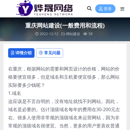
登录
重庆网站建设(一般费用和流程)
2022-12-12
网站建设
59
详情介绍
常见问题
在重庆，根据网站的需要和网页设计的价格，网站的价
格要便宜很多，但是域名和主机要便宜很多，那么网站
实际要多少钱呢？
1.域名
这应该是不言自明的，没有地址就找不到网站。因此，
域名是必要的。估计顶级域名每年的费用在30-200元左
右。很多人使用非常规的顶级域名来运营网站，因为非
常规的顶级域名很便宜。当然，更多的用户更喜欢普通