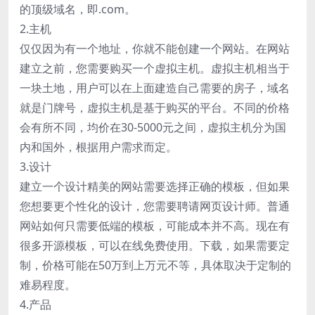
的顶级域名，即.com。
2.主机
仅仅因为有一个地址，你就不能创建一个网站。在网站
建立之前，您需要购买一个虚拟主机。虚拟主机相当于
一块土地，用户可以在上面建造自己需要的房子，域名
就是门牌号，虚拟主机是基于购买的平台。不同的价格
会有所不同，均价在30-5000元之间，虚拟主机分为国
内和国外，根据用户需求而定。
3.设计
建立一个设计精美的网站需要选择正确的模板，但如果
您想要更个性化的设计，您需要聘请网页设计师。普通
网站如何只需要低端的模板，可能成本并不高。现在有
很多开源模板，可以在线免费使用。下载，如果需要定
制，价格可能在50万到上万元不等，具体取决于定制的
难易程度。
4.产品