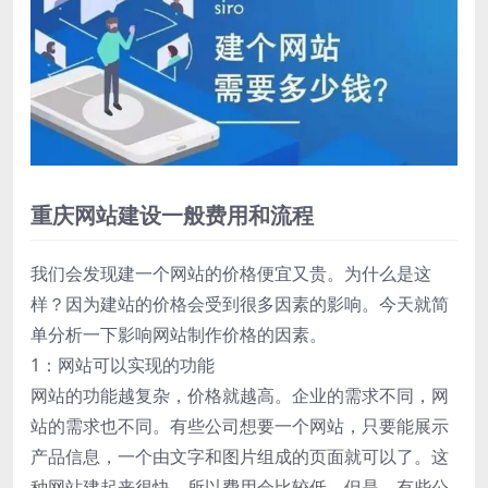
重庆网站建设一般费用和流程
我们会发现建一个网站的价格便宜又贵。为什么是这
样？因为建站的价格会受到很多因素的影响。今天就简
单分析一下影响网站制作价格的因素。
1：网站可以实现的功能
网站的功能越复杂，价格就越高。企业的需求不同，网
站的需求也不同。有些公司想要一个网站，只要能展示
产品信息，一个由文字和图片组成的页面就可以了。这
种网站建起来很快，所以费用会比较低。但是，有些公