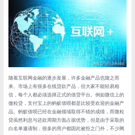
随着互联网金融的逐步发展，许多金融产品也随之而
来。市场上有很多在线贷款产品，但大家不能轻易相
信，每个人都必须选择正式的借贷平台。例如微信上的
微粒贷，支付宝上的蚂蚁借呗都是比较受欢迎的金融产
品。蚂蚁借呗已经在金融领域取得不错的成绩，而微粒
贷虽然利息与还款周期方面占据优势，但是由于采取的
白名单邀请制，很多的用户都因此被拒之门外，不少网