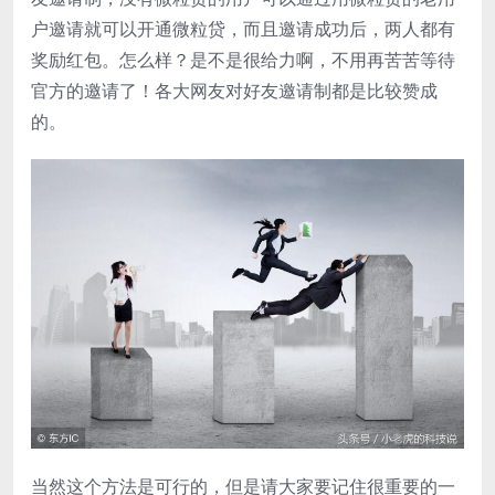
户邀请就可以开通微粒贷，而且邀请成功后，两人都有
奖励红包。怎么样？是不是很给力啊，不用再苦苦等待
官方的邀请了！各大网友对好友邀请制都是比较赞成
的。
当然这个方法是可行的，但是请大家要记住很重要的一