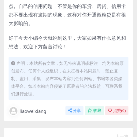
点。自己的信用问题，不管是你的车贷、房贷、信用卡
都不要出现有逾期的现象，这样对你开通微粒贷是有很
大影响的。
好了今天小编今天就说到这里，大家如果有什么意见和
想法，欢迎下方留言讨论！
声明：本站所有文章，如无特殊说明或标注，均为本站原
创发布。任何个人或组织，在未征得本站同意时，禁止复
制、盗用、采集、发布本站内容到任何网站、书籍等各类媒
体平台。如若本站内容侵犯了原著者的合法权益，可联系我
们进行处理。
liaoweixiang
分享
收藏
点赞(
0
)
上一篇