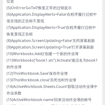
位置
(5)OnErrorGoTo0‘恢复正常的过错提示
(6)Application.DisplayAlerts=False‘在程序履行过程中
使呈现的正告框不显现
(7)Application.DisplayAlerts=True‘在程序履行过程中
恢复显现正告框
(8)Application.ScreenUpdating=False‘关闭屏幕刷新
(9)Application.ScreenUpdating=True‘打开屏幕刷新
(10)Workbooks.Add()‘创建一个新的作业簿
(11)Workbooks(“book1.xls”).Activate‘激活名为book1
的作业簿
(12)ThisWorkbook.Save‘保存作业簿
(13)ThisWorkbook.close‘关闭当时作业簿
(14)ActiveWorkbook.Sheets.Count‘获取活动作业薄中
作业表数
(15)ActiveWorkbook.name‘回来活动作业薄的称号