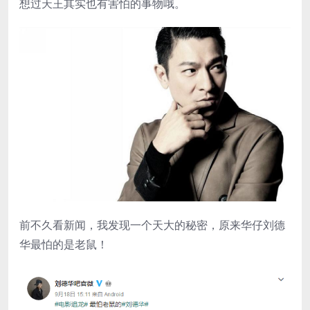
想过天王其实也有害怕的事物哦。
前不久看新闻，我发现一个天大的秘密，原来华仔刘德
华最怕的是老鼠！