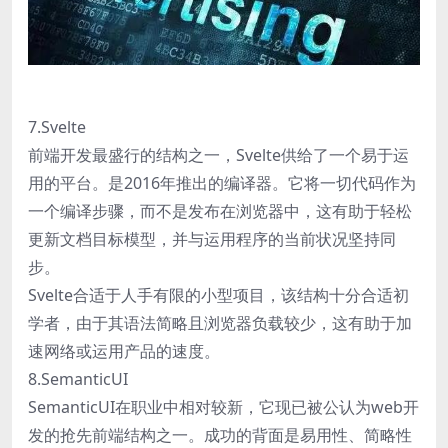
7.Svelte
前端开发最盛行的结构之一，Svelte供给了一个易于运
用的平台。是2016年推出的编译器。它将一切代码作为
一个编译步骤，而不是发布在浏览器中，这有助于轻松
更新文档目标模型，并与运用程序的当前状况坚持同
步。
Svelte合适于人手有限的小型项目，该结构十分合适初
学者，由于其语法简略且浏览器负载较少，这有助于加
速网络或运用产品的速度。
8.SemanticUI
SemanticUI在职业中相对较新，它现已被公认为web开
发的抢先前端结构之一。成功的背面是易用性、简略性