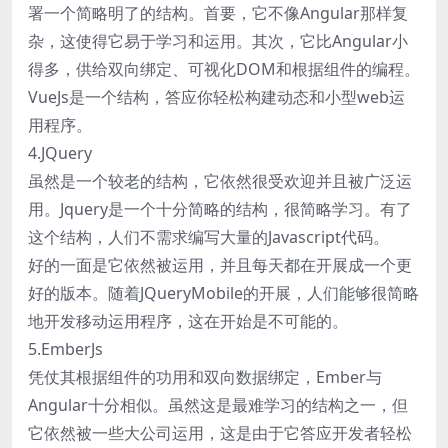
署一个简略明了的结构。首要，它不像Angular那样复
杂，这使得它易于学习和运用。其次，它比Angular小
得多，供给双向绑定、可视化DOM和根据组件的编程。
VueJs是一个结构，答应你轻松构建动态和小型web运
用程序。
4.JQuery
虽然是一个较老的结构，它依然很受欢迎并且被广泛运
用。Jquery是一个十分简略的结构，很简略学习。有了
这个结构，人们不需求编写大量的Javascript代码。
好的一面是它依然被运用，并且每天都在开展成一个更
好的版本。随着JQueryMobile的开展，人们能够很简略
地开发移动运用程序，这在开始是不可能的。
5.EmberJs
凭仗其根据组件的功用和双向数据绑定，Ember与
Angular十分相似。虽然这是最难学习的结构之一，但
它依然被一些大公司运用，这是由于它答应开发者轻松