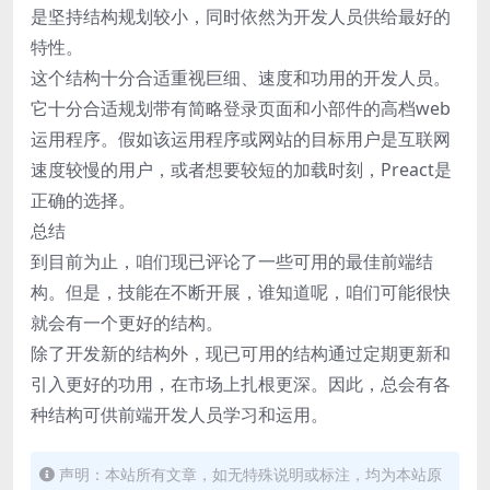
是坚持结构规划较小，同时依然为开发人员供给最好的
特性。
这个结构十分合适重视巨细、速度和功用的开发人员。
它十分合适规划带有简略登录页面和小部件的高档web
运用程序。假如该运用程序或网站的目标用户是互联网
速度较慢的用户，或者想要较短的加载时刻，Preact是
正确的选择。
总结
到目前为止，咱们现已评论了一些可用的最佳前端结
构。但是，技能在不断开展，谁知道呢，咱们可能很快
就会有一个更好的结构。
除了开发新的结构外，现已可用的结构通过定期更新和
引入更好的功用，在市场上扎根更深。因此，总会有各
种结构可供前端开发人员学习和运用。
声明：本站所有文章，如无特殊说明或标注，均为本站原