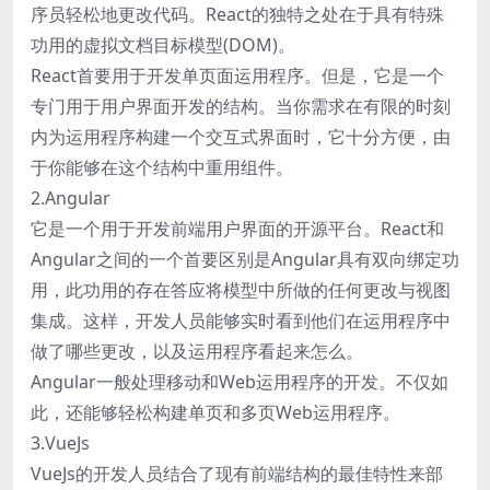
序员轻松地更改代码。React的独特之处在于具有特殊
功用的虚拟文档目标模型(DOM)。
React首要用于开发单页面运用程序。但是，它是一个
专门用于用户界面开发的结构。当你需求在有限的时刻
内为运用程序构建一个交互式界面时，它十分方便，由
于你能够在这个结构中重用组件。
2.Angular
它是一个用于开发前端用户界面的开源平台。React和
Angular之间的一个首要区别是Angular具有双向绑定功
用，此功用的存在答应将模型中所做的任何更改与视图
集成。这样，开发人员能够实时看到他们在运用程序中
做了哪些更改，以及运用程序看起来怎么。
Angular一般处理移动和Web运用程序的开发。不仅如
此，还能够轻松构建单页和多页Web运用程序。
3.VueJs
VueJs的开发人员结合了现有前端结构的最佳特性来部