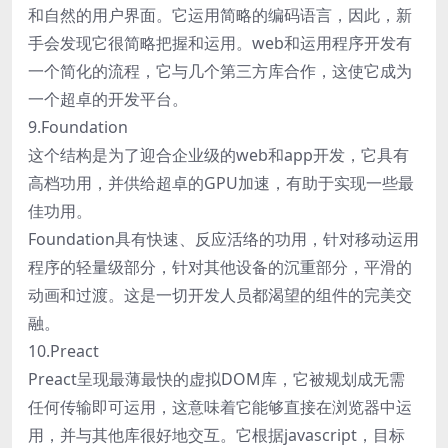
和自然的用户界面。它运用简略的编码语言，因此，新
手会发现它很简略把握和运用。web和运用程序开发有
一个简化的流程，它与几个第三方库合作，这使它成为
一个超卓的开发平台。
9.Foundation
这个结构是为了迎合企业级的web和app开发，它具有
高档功用，并供给超卓的GPU加速，有助于实现一些最
佳功用。
Foundation具有快速、反应活络的功用，针对移动运用
程序的轻量级部分，针对其他设备的沉重部分，平滑的
动画和过渡。这是一切开发人员都渴望的组件的完美交
融。
10.Preact
Preact呈现最薄最快的虚拟DOM库，它被规划成无需
任何传输即可运用，这意味着它能够直接在浏览器中运
用，并与其他库很好地交互。它根据javascript，目标