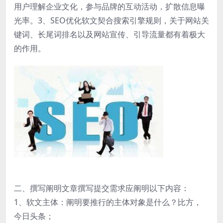
用户理解企业文化，参与品牌的互动活动，扩散信息曝
光率。3、SEO优化软文契合搜索引擎规则，关于网站关
键词、长尾词排名以及网站宣传、引导流量都有着极大
的作用。
二、撰写阐明文章撰写提交需求应阐明以下内容：
1、软文主体：阐明要推行的主体对象是什么？比方，
今日头条；