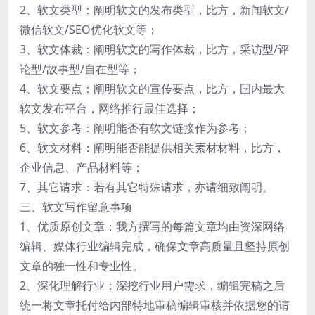
2、软文类型：阐明软文的发布类型，比方，新闻软文/
微信软文/SEO优化软文等；
3、软文体裁：阐明软文的写作体裁，比方，采访型/评
论型/故事型/自在型等；
4、软文要点：阐明软文的宣传要点，比方，国内最大
软文发布平台，网络推行最佳选择；
5、软文参考：阐明能否有软文链接作为参考；
6、软文材料：阐明能否能提供相关素材材料，比方，
企业信息、产品材料等；
7、其它请求：若有其它特殊请求，亦请细致阐明。
三、软文写作留意事项
1、优质原创文章：我方撰写的每篇文章均由资深网络
编辑、媒体行业编辑完成，确保文章高质量且坚持原创
文章的独一性和专业性。
2、深化理解行业：深挖行业用户需求，编辑完稿之后
统一将文章托付给内部特地审稿编辑审核并依据您的请