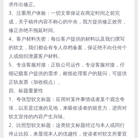
求作出修正。
3、注重用户体验：一切文章保证在商定时间之前完
成，关于稿件内容不称心的中央，我方提供修正效劳，
修正亦绝不拖延时间。
4、客户材料失密：每位客户提供的材料以及我们撰写
的软文，我们都会有专人存档备案，保证绝不向任何个
人或组织泄露客户材料。
5、专业客服对接：正轨公司运作，专业客服对接，仔
细记载客户提供的需求，耐烦处理客户的疑问，可提供
正轨发票（加收税点）。
四、标题重要性
1、夸张型软文标题：应用对某件事情或者某个观念夸
张，以至是过激的见地，来吸收读者的留意力，进而对
软文宣传的内容产生兴味。
2、比照型软文标题：这类软文标题经过与本人或同行
停止比拟，来显现本人的优越性，使读者对软文所要宣