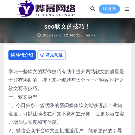
登录
seo软文的技巧！
2022-12-12
seo优化
77
详情介绍
常见问题
学习一些软文的写作技巧有助于提升网站软文的质量是
十分有协助的。接下来小编就与大分享一些网站推行之
软文写作技巧。
一、软文类型
1、今日头条一篇优质的新闻媒体软文能够进步企业知
名度，可以让读者在不知不觉树立形象，让更多潜在客
户增加认知度和可信度。
2、微信公众平台软文直接推送用户，能够更好的引导