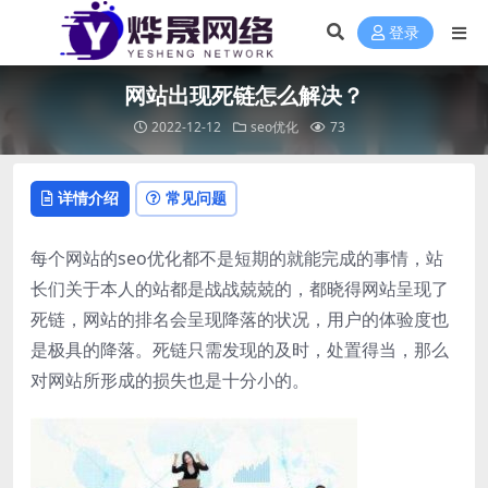
登录
网站出现死链怎么解决？
2022-12-12
seo优化
73
详情介绍
常见问题
每个网站的seo优化都不是短期的就能完成的事情，站
长们关于本人的站都是战战兢兢的，都晓得网站呈现了
死链，网站的排名会呈现降落的状况，用户的体验度也
是极具的降落。死链只需发现的及时，处置得当，那么
对网站所形成的损失也是十分小的。