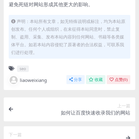
避免死链对网站形成其他更大的影响。
声明：本站所有文章，如无特殊说明或标注，均为本站原
创发布。任何个人或组织，在未征得本站同意时，禁止复
制、盗用、采集、发布本站内容到任何网站、书籍等各类媒
体平台。如若本站内容侵犯了原著者的合法权益，可联系我
们进行处理。
seo
liaoweixiang
分享
收藏
点赞(
0
)
上一篇
如何让百度快速收录我们的网站
下一篇