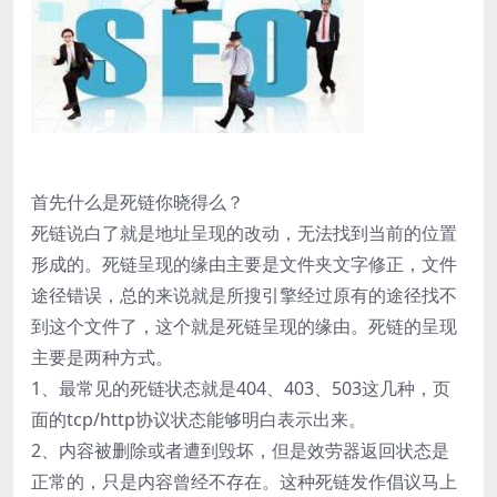
首先什么是死链你晓得么？
死链说白了就是地址呈现的改动，无法找到当前的位置
形成的。死链呈现的缘由主要是文件夹文字修正，文件
途径错误，总的来说就是所搜引擎经过原有的途径找不
到这个文件了，这个就是死链呈现的缘由。死链的呈现
主要是两种方式。
1、最常见的死链状态就是404、403、503这几种，页
面的tcp/http协议状态能够明白表示出来。
2、内容被删除或者遭到毁坏，但是效劳器返回状态是
正常的，只是内容曾经不存在。这种死链发作倡议马上