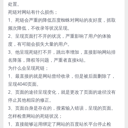
处置。
死链对网站有什么损伤；
1、死链会严重的降低百度蜘蛛对网站的友好度，抓取
频次降低，不收录等状况呈现。
2、呈现页面打不开的状况，严重影响了用户的体验
度，有可能会损失大量的用户。
3、他呈现死链打不开，跳出率增加，直接影响网站排
名降落，降权等问题，严重者直接k站。
为什么会呈现死链；
1、最直接的就是网站曾经收录，但是被后面删除了，
呈现4040页面。
2、页面的途径呈现变化，就是更改了页面的途径没有
停止其他相应的修正。
3、页面自身是存在的，搜索输入错误，呈现的页面。
怎样检查网站的死链状况；
1、直接能够运用绑定了网站的百度站长平台停止检