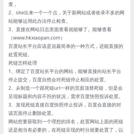
查，
2、site出来一个一个点，关于新网站或者收录不多的网
站能够运用此办法停止检查。
3、直接在网站日志里面查看就能够了。能够查看
（www.hkxiaopan.com）
百度站长平台应该是说最简单的一种方式，还能直接的
处置死链。
死链怎样处理
1、绑定了百度站长平台的网站，能够直接向站长平台
停止提交，百度自然会对死链停止相应的处置。
2、从制造一个跟死链url一样的页面顶替死链，但是会
呈现标题和内容不符的状况，需求百度快照投诉处置。
3、发现死链直接百度快照停止投诉，百度会直接的对
该页面停止删除处置。
网站想要获取到一个理想的排名，处置网站上面的死链
还是相当有必要的，在死链呈现的时分就要处置了，以