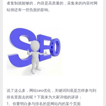
者复制就能够的，内容是高质量的，采集来的内容对网
站倒还有一些负面的影响。
说了这么多，网站seo优化，关键词到底是怎样参与到
排名里面去的呢？下面来为大家详细的讲讲；
1、你要明白参与排名的是网站内的某个页面