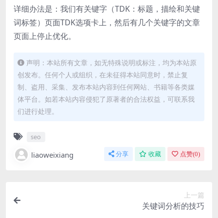
详细办法是：我们有关键字（TDK：标题，描绘和关键
词标签）页面TDK选项卡上，然后有几个关键字的文章
页面上停止优化。
声明：本站所有文章，如无特殊说明或标注，均为本站原
创发布。任何个人或组织，在未征得本站同意时，禁止复
制、盗用、采集、发布本站内容到任何网站、书籍等各类媒
体平台。如若本站内容侵犯了原著者的合法权益，可联系我
们进行处理。
seo
liaoweixiang
分享
收藏
点赞(
0
)
上一篇
关键词分析的技巧