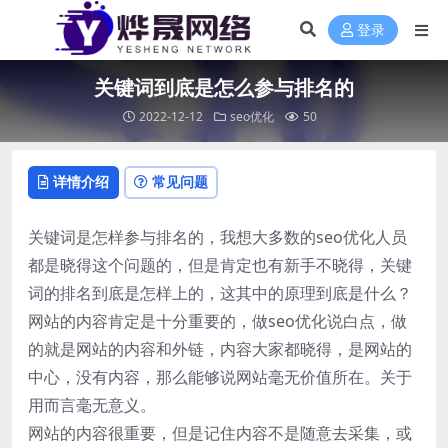
登录
关键词到底是怎么参与排名的
2022-12-12
seo优化
50
详情介绍
常见问题
关键词是怎样参与排名的，我想大多数的seo优化人员
都是晓得这个问题的，但是肯定也有新手不晓得，关键
词的排名到底是怎样上的，这其中的原理到底是什么？
网站的内容肯定是十分重要的，做seo优化说白点，做
的就是网站的内容和外链，内容大家都晓得，是网站的
中心，没有内容，那么能够说网站毫无价值所在。关于
用而言毫无意义。
网站的内容很重要，但是记住内容不是随意去采集，或