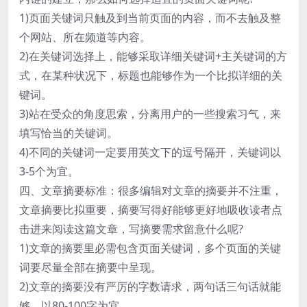
1)页面关键词只触及到当前页面的内容，而不去触及整
个网站、所在频道等内容。
2)在关键词选择上，能够采取详细关键词+主关键词的方
式，在某种状况下，标题也能够作为一个比拟详细的关
键词。
3)站在受众的角度思索，分离用户的一些搜索习气，来
填写恰当的关键词。
4)不同的关键词一定要用英文下的逗号隔开，关键词以
3-5个为宜。
四、文章摘要标准：很多编辑对文章的摘要并不注重，
文章摘要比拟重要，摘要写得好能够更好地吸收读者点
击进来阅读这篇文章，写摘要需求留意什么呢?
1)文章的摘要里必需包含页面关键词，多个页面的关键
词要尽量全部在摘要中呈现。
2)文章的摘要没有严厉的字数请求，两句话三句话就能
够，以80-100字为宜。