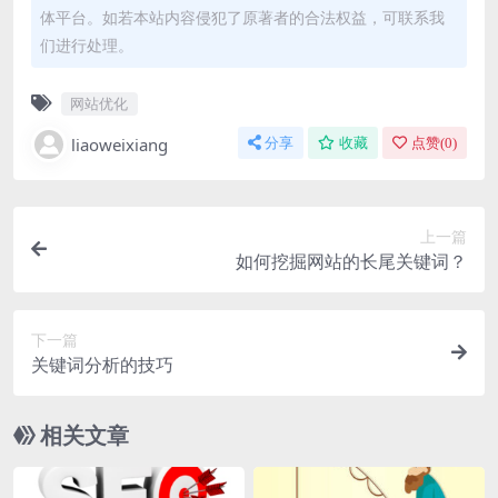
体平台。如若本站内容侵犯了原著者的合法权益，可联系我
们进行处理。
网站优化
liaoweixiang
分享
收藏
点赞(
0
)
上一篇
如何挖掘网站的长尾关键词？
下一篇
关键词分析的技巧
相关文章