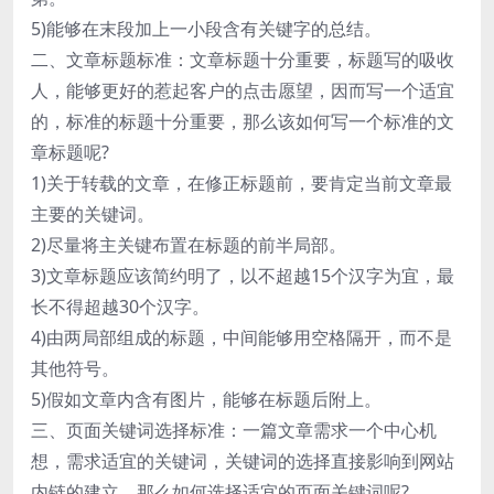
5)能够在末段加上一小段含有关键字的总结。
二、文章标题标准：文章标题十分重要，标题写的吸收
人，能够更好的惹起客户的点击愿望，因而写一个适宜
的，标准的标题十分重要，那么该如何写一个标准的文
章标题呢?
1)关于转载的文章，在修正标题前，要肯定当前文章最
主要的关键词。
2)尽量将主关键布置在标题的前半局部。
3)文章标题应该简约明了，以不超越15个汉字为宜，最
长不得超越30个汉字。
4)由两局部组成的标题，中间能够用空格隔开，而不是
其他符号。
5)假如文章内含有图片，能够在标题后附上。
三、页面关键词选择标准：一篇文章需求一个中心机
想，需求适宜的关键词，关键词的选择直接影响到网站
内链的建立，那么如何选择适宜的页面关键词呢?