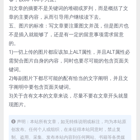
3)文章的摘要不是关键词的堆砌或罗列，而是概括了文
章的主要内容，从而引导用户继续读下去。
五、图片的标准：写文章要注重图文并茂，但是图片也
不是插入就能够了，还是有一定的留意事项需求留意
的。
1)一切上传的图片都应该加上ALT属性，并且ALT属性必
需契合图片自身的内容，同时也要尽可能的包含页面关
键词。
2)每副图片下都尽可能的配有恰当的文字阐明，并且文
字阐明中要包含页面关键词。
3)关于含有文本的文章来说，尽量不要在文章开头就显
现图片。
声明：本站所有文章，如无特殊说明或标注，均为本站原
创发布。任何个人或组织，在未征得本站同意时，禁止复
制、盗用、采集、发布本站内容到任何网站、书籍等各类媒