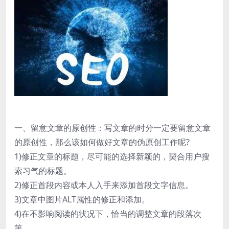
一、留意文章的原创性：写文章的时分一定要留意文章
的原创性，那么该如何做好文章的伪原创工作呢?
1)修正文章的标题，尽可能的选择新颖的，契合用户搜
索习气的标题。
2)修正首段内容或本人入手来添加首段文字信息。
3)文章中图片ALT属性的修正和添加。
4)在不影响阅读的状况下，恰当的调整文章的段落次
第。