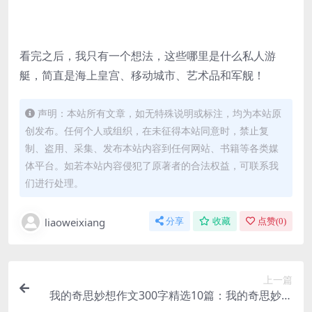
看完之后，我只有一个想法，这些哪里是什么私人游
艇，简直是海上皇宫、移动城市、艺术品和军舰！
声明：本站所有文章，如无特殊说明或标注，均为本站原
创发布。任何个人或组织，在未征得本站同意时，禁止复
制、盗用、采集、发布本站内容到任何网站、书籍等各类媒
体平台。如若本站内容侵犯了原著者的合法权益，可联系我
们进行处理。
liaoweixiang
分享
收藏
点赞(
0
)
上一篇
我的奇思妙想作文300字精选10篇：我的奇思妙想