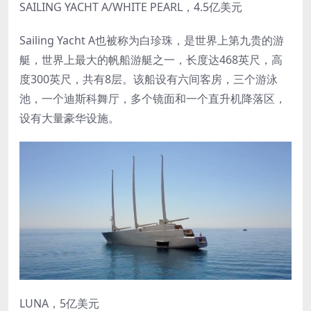
SAILING YACHT A/WHITE PEARL，4.5亿美元
Sailing Yacht A也被称为白珍珠，是世界上第九贵的游
艇，世界上最大的帆船游艇之一，长度达468英尺，高
度300英尺，共有8层。该船设有六间客房，三个游泳
池，一个迪斯科舞厅，多个镜面和一个直升机降落区，
设有大量豪华设施。
LUNA，5亿美元