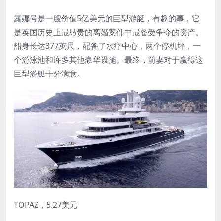
露娜号是一艘价值5亿美元的巨型游艇，有趣的事，它
是英国历史上最昂贵的离婚案件中最备受争夺的资产。
船身长达377英尺，配备了水疗中心，两个停机坪，一
个游泳池和许多其他豪华设施。最终，前妻对于赢得这
巨型游艇十分满意。
TOPAZ，5.27美元