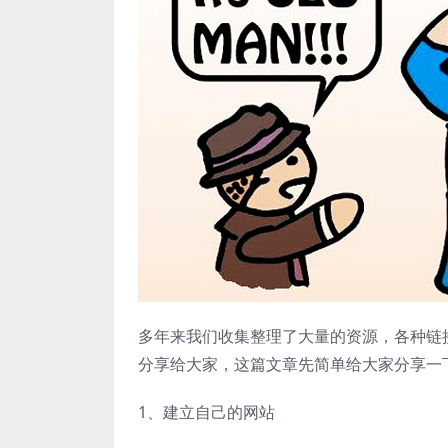
多年来我们收集整理了大量的资源，各种链
分享给大家，这篇文章先简单给大家分享一
1、建立自己的网站