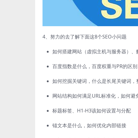
4、努力的去了解下面这8个SEO小问题
如何搭建网站（虚拟主机与服务器）、
百度指数是什么，百度权重与PR的区别
如何挖掘关键词，什么是长尾关键词，
网站结构如何满足URL标准化，如何避
标题标签、H1-H3该如何设置与分配
锚文本是什么，如何优化内部链接