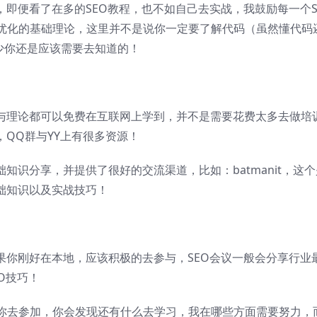
，即便看了在多的SEO教程，也不如自己去实战，我鼓励每一个S
优化的基础理论，这里并不是说你一定要了解代码（虽然懂代码
少你还是应该需要去知道的！
源与理论都可以免费在互联网上学到，并不是需要花费太多去做培
，QQ群与YY上有很多资源！
知识分享，并提供了很好的交流渠道，比如：batmanit，这个
础知识以及实战技巧！
果你刚好在本地，应该积极的去参与，SEO会议一般会分享行业
O技巧！
你去参加，你会发现还有什么去学习，我在哪些方面需要努力，