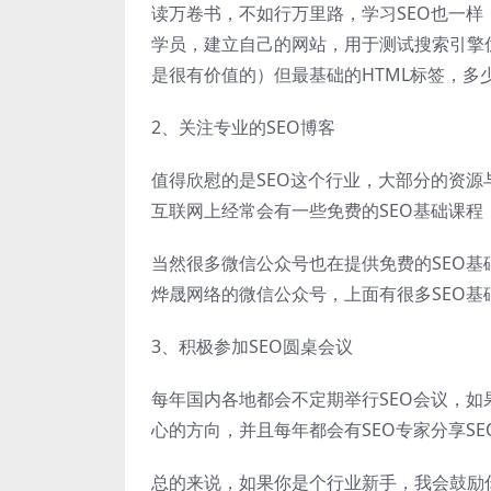
读万卷书，不如行万里路，学习SEO也一样
学员，建立自己的网站，用于测试搜索引擎
是很有价值的）但最基础的HTML标签，多
2、关注专业的SEO博客
值得欣慰的是SEO这个行业，大部分的资
互联网上经常会有一些免费的SEO基础课程
当然很多微信公众号也在提供免费的SEO基础
烨晟网络的微信公众号，上面有很多SEO基
3、积极参加SEO圆桌会议
每年国内各地都会不定期举行SEO会议，如
心的方向，并且每年都会有SEO专家分享SE
总的来说，如果你是个行业新手，我会鼓励