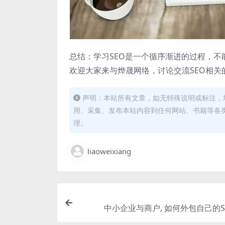
总结：学习SEO是一个循序渐进的过程，
欢迎大家来与烨晟网络，讨论交流SEO相关
声明：本站所有文章，如无特殊说明或标注，
用、采集、发布本站内容到任何网站、书籍等各
理。
liaoweixiang
中小企业与商户, 如何外包自己的S