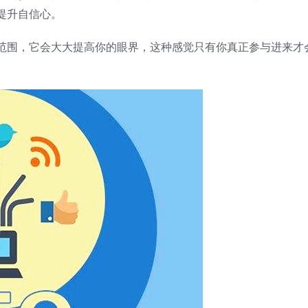
提升自信心。
范围，它会大大提高你的眼界，这种感觉只有你真正参与进来才