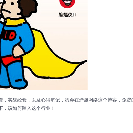
接，实战经验，以及心得笔记，我会在烨晟网络这个博客，免费
下，该如何踏入这个行业！