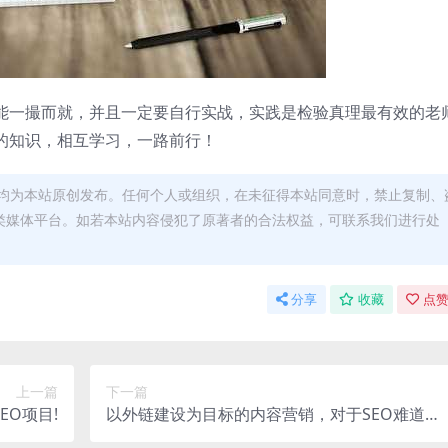
不能一撮而就，并且一定要自行实战，实践是检验真理最有效的老
的知识，相互学习，一路前行！
均为本站原创发布。任何个人或组织，在未征得本站同意时，禁止复制、
类媒体平台。如若本站内容侵犯了原著者的合法权益，可联系我们进行处
分享
收藏
点赞
上一篇
下一篇
EO项目!
以外链建设为目标的内容营销，对于SEO难道是
个错误？