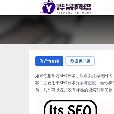
详情介绍
常见问题
如果你想学习SEO技术，欢迎关注烨晟网络（http
客，主要用于SEO技术分享与交流，当你和
前，几乎可以说并没有标准的搜索引擎优化