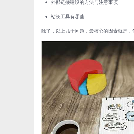
外部链接建设的方法与注意事项
站长工具有哪些
除了，以上几个问题，最核心的因素就是，