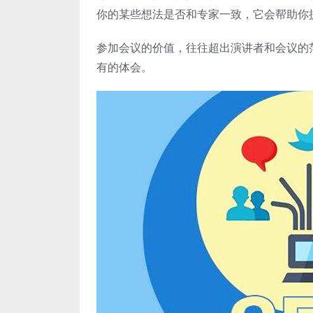
你的某些想法是否和专家一致，它会帮助你
参加会议的价值，往往超出演讲者和会议的
有的体会。