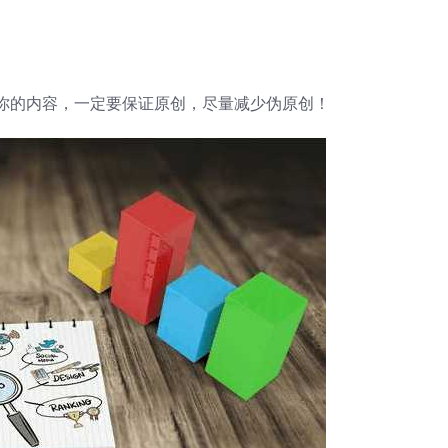
你的内容，一定要保证原创，尽量减少伪原创！