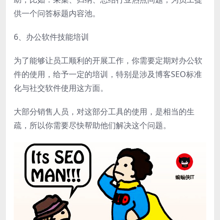
供一个问答标题内容池。
6、办公软件技能培训
为了能够让员工顺利的开展工作，你需要定期对办公软
件的使用，给予一定的培训，特别是涉及博客SEO标准
化与社交软件使用这方面。
大部分销售人员，对这部分工具的使用，是相当的生
疏，所以你需要尽快帮助他们解决这个问题。