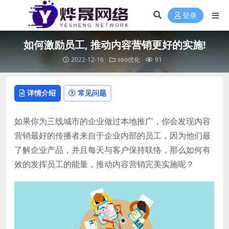
登录
如何激励员工, 推动内容营销更好的实施!
2022-12-16
seo优化
91
详情介绍
常见问题
如果你为三线城市的企业做过本地推广，你会发现内容
营销最好的传播者来自于企业内部的员工，因为他们最
了解企业产品，并且每天与客户保持联络，那么如何有
效的发挥员工的能量，推动内容营销完美实施呢？