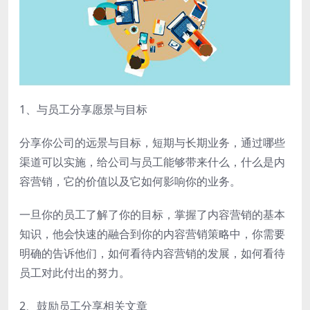
1、与员工分享愿景与目标
分享你公司的远景与目标，短期与长期业务，通过哪些
渠道可以实施，给公司与员工能够带来什么，什么是内
容营销，它的价值以及它如何影响你的业务。
一旦你的员工了解了你的目标，掌握了内容营销的基本
知识，他会快速的融合到你的内容营销策略中，你需要
明确的告诉他们，如何看待内容营销的发展，如何看待
员工对此付出的努力。
2、鼓励员工分享相关文章