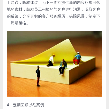
工沟通，听取建议，为下一周期提供新的内容积累可落
地的素材，鼓励员工积极的与客户进行沟通，听取客户
的反馈，分享真实的客户服务经历，头脑风暴，制定下
一周期策略。
4、定期回顾以往案例