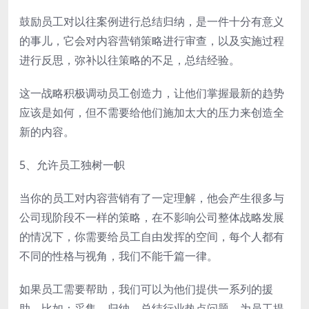
鼓励员工对以往案例进行总结归纳，是一件十分有意义
的事儿，它会对内容营销策略进行审查，以及实施过程
进行反思，弥补以往策略的不足，总结经验。
这一战略积极调动员工创造力，让他们掌握最新的趋势
应该是如何，但不需要给他们施加太大的压力来创造全
新的内容。
5、允许员工独树一帜
当你的员工对内容营销有了一定理解，他会产生很多与
公司现阶段不一样的策略，在不影响公司整体战略发展
的情况下，你需要给员工自由发挥的空间，每个人都有
不同的性格与视角，我们不能千篇一律。
如果员工需要帮助，我们可以为他们提供一系列的援
助，比如：采集、归纳、总结行业热点问题，为员工提