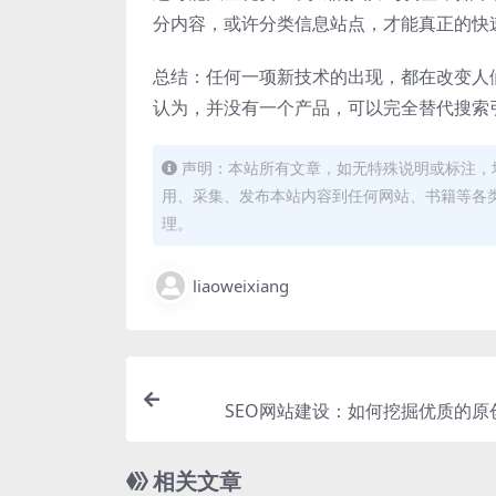
分内容，或许分类信息站点，才能真正的快
总结：任何一项新技术的出现，都在改变人
认为，并没有一个产品，可以完全替代搜索
声明：本站所有文章，如无特殊说明或标注，
用、采集、发布本站内容到任何网站、书籍等各
理。
liaoweixiang
SEO网站建设：如何挖掘优质的原
相关文章