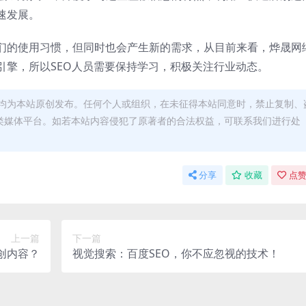
速发展。
们的使用习惯，但同时也会产生新的需求，从目前来看，烨晟网
引擎，所以SEO人员需要保持学习，积极关注行业动态。
均为本站原创发布。任何个人或组织，在未征得本站同意时，禁止复制、
类媒体平台。如若本站内容侵犯了原著者的合法权益，可联系我们进行处
分享
收藏
点赞
上一篇
下一篇
创内容？
视觉搜索：百度SEO，你不应忽视的技术！