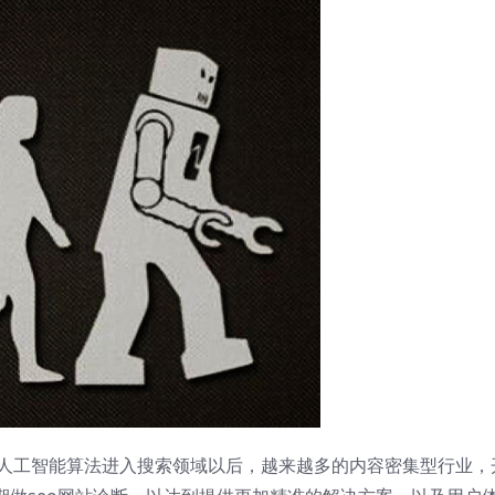
ain，人工智能算法进入搜索领域以后，越来越多的内容密集型行业，