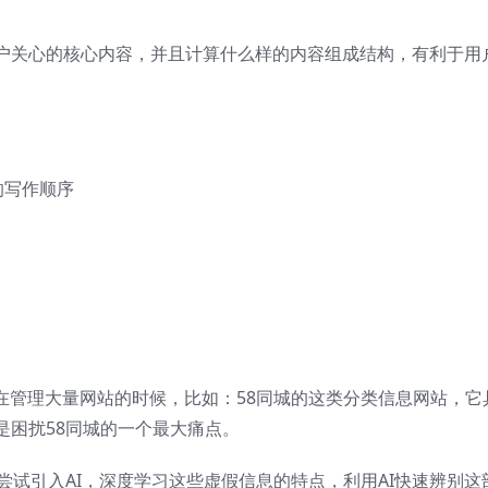
户关心的核心内容，并且计算什么样的内容组成结构，有利于用
的写作顺序
在管理大量网站的时候，比如：58同城的这类分类信息网站，它
是困扰58同城的一个最大痛点。
尝试引入AI，深度学习这些虚假信息的特点，利用AI快速辨别这