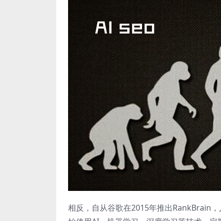
相反，自从谷歌在2015年推出RankBr