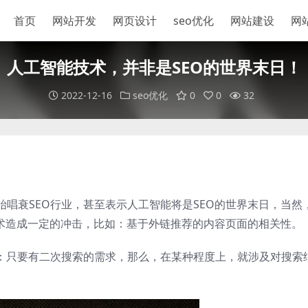
首页
网站开发
网页设计
seo优化
网站建设
网
人工智能技术，并非是SEO的世界末日！
2022-12-16
seo优化
0
0
32
唱衰SEO行业，甚至表示人工智能将是SEO的世界末日，当然
技术造成一定的冲击，比如：基于外链推荐的内容页面的相关性。
单：只要有二次搜索的需求，那么，在某种程度上，就涉及对搜索