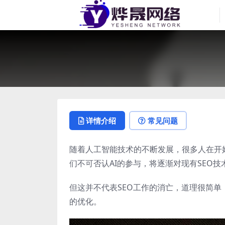
详情介绍
常见问题
随着人工智能技术的不断发展，很多人在开始
们不可否认AI的参与，将逐渐对现有SEO
但这并不代表SEO工作的消亡，道理很简
的优化。