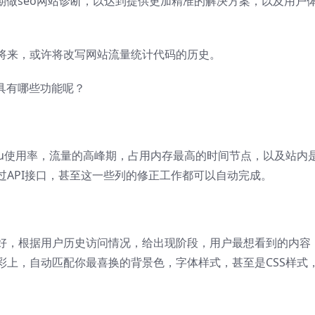
期做seo网站诊断，以达到提供更加精准的解决方案，以及用户
将来，或许将改写网站流量统计代码的历史。
具有哪些功能呢？
pu使用率，流量的高峰期，占用内存最高的时间节点，以及站内
API接口，甚至这一些列的修正工作都可以自动完成。
好，根据用户历史访问情况，给出现阶段，用户最想看到的内容
彩上，自动匹配你最喜换的背景色，字体样式，甚至是CSS样式