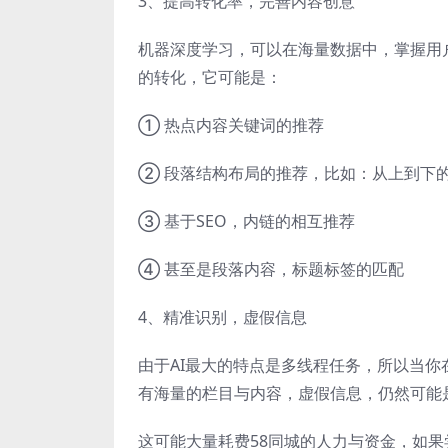
3、提高转化率，完善内容创意
机器深度学习，可以在海量数据中，掌握用
的转化，它可能是：
① 热点内容关键词的推荐
② 段落结构布局的推荐，比如：从上到下
③ 基于SEO，内链的相互推荐
④ 甚至是段落内容，标题标签的匹配
4、精准识别，虚假信息
由于AI最大的特点是多线程任务，所以当你
有海量的栏目与内容，虚假信息，仍然可能
这可能大量耗费58同城的人力与资金，如果