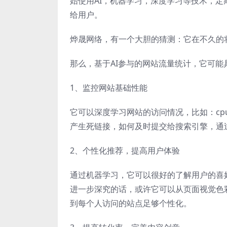
始使用AI，机器学习，深度学习等技术，定
给用户。
烨晟网络，有一个大胆的猜测：它在不久的
那么，基于AI参与的网站流量统计，它可能
1、监控网站基础性能
它可以深度学习网站的访问情况，比如：c
产生死链接，如何及时提交给搜索引擎，通过
2、个性化推荐，提高用户体验
通过机器学习，它可以很好的了解用户的喜
进一步深究的话，或许它可以从页面视觉色
到每个人访问的站点足够个性化。