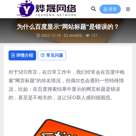
登录
为什么百度显示“网站标题”是错误的？
2022-12-16
seo优化
121
详情介绍
常见问题
对于SEO而言，在日常工作中，我们经常会在百度中检
索“网页标题”的排名情况，但偶尔也会遇到一些特殊情
况，比如：在百度搜索结果中显示的网页标题是错误
的，甚至是不相关的，这让SEO新人感到很困惑。