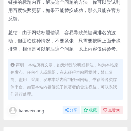
链接的标题内容，解决这个问题的方法，你可以尝试利
用百度快照更新，如果不能替换成功，那么只能在官方
反馈。
总结：由于网站标题错误，容易导致关键词排名的波
动，但面临这种情况，不要紧张，只需要按照上面步骤
排查，相信是可以解决这个问题，以上内容仅供参考。
声明：本站所有文章，如无特殊说明或标注，均为本站原
创发布。任何个人或组织，在未征得本站同意时，禁止复
制、盗用、采集、发布本站内容到任何网站、书籍等各类媒
体平台。如若本站内容侵犯了原著者的合法权益，可联系我
们进行处理。
liaoweixiang
分享
收藏
点赞(
0
)