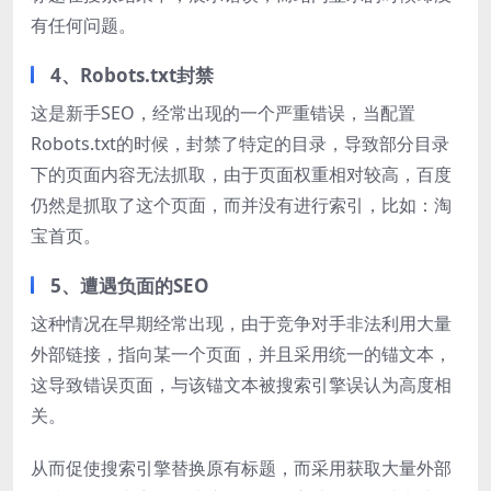
有任何问题。
4、Robots.txt封禁
这是新手SEO，经常出现的一个严重错误，当配置
Robots.txt的时候，封禁了特定的目录，导致部分目录
下的页面内容无法抓取，由于页面权重相对较高，百度
仍然是抓取了这个页面，而并没有进行索引，比如：淘
宝首页。
5、遭遇负面的SEO
这种情况在早期经常出现，由于竞争对手非法利用大量
外部链接，指向某一个页面，并且采用统一的锚文本，
这导致错误页面，与该锚文本被搜索引擎误认为高度相
关。
从而促使搜索引擎替换原有标题，而采用获取大量外部