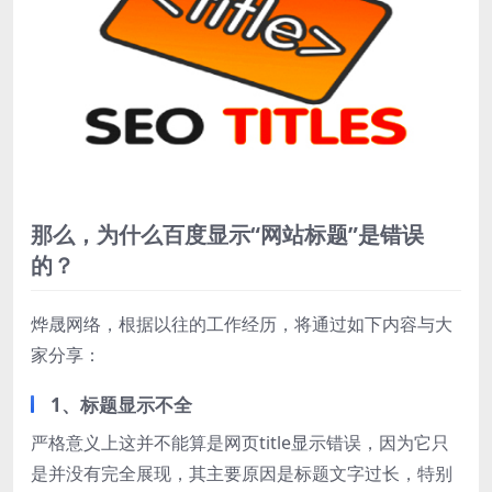
那么，为什么百度显示“网站标题”是错误
的？
烨晟网络，根据以往的工作经历，将通过如下内容与大
家分享：
1、标题显示不全
严格意义上这并不能算是网页title显示错误，因为它只
是并没有完全展现，其主要原因是标题文字过长，特别