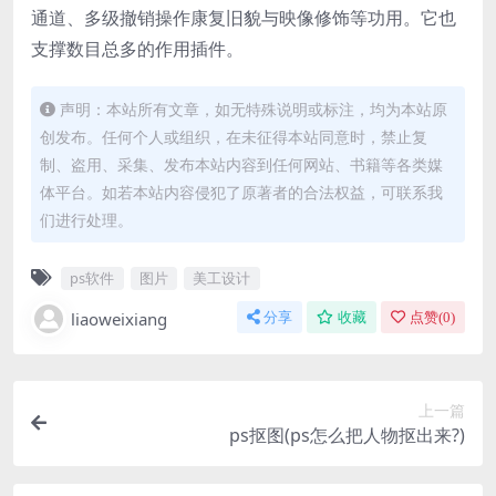
通道、多级撤销操作康复旧貌与映像修饰等功用。它也
支撑数目总多的作用插件。
声明：本站所有文章，如无特殊说明或标注，均为本站原
创发布。任何个人或组织，在未征得本站同意时，禁止复
制、盗用、采集、发布本站内容到任何网站、书籍等各类媒
体平台。如若本站内容侵犯了原著者的合法权益，可联系我
们进行处理。
ps软件
图片
美工设计
liaoweixiang
分享
收藏
点赞(
0
)
上一篇
ps抠图(ps怎么把人物抠出来?)