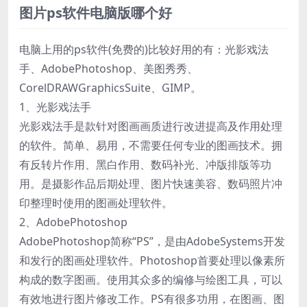
图片ps软件电脑版哪个好
电脑上用的ps软件(免费的)比较好用的有：光影戏法
手、AdobePhotoshop、美图秀秀、
CorelDRAWGraphicsSuite、GIMP。
1、光影戏法手
光影戏法手是款针对图画画质进行改进提高及作用处理
的软件。简单、易用，不需要任何专业的图画技术。拥
有反转片作用、黑白作用、数码补光、冲版排版等功
用。是摄影作品后期处理、图片快速美容、数码照片冲
印整理时使用的图画处理软件。
2、AdobePhotoshop
AdobePhotoshop简称“PS”，是由AdobeSystems开发
和发行的图画处理软件。Photoshop首要处理以像素所
构成的数字图画。使用其众多的编修与绘图工具，可以
有效地进行图片修改工作。PS有很多功用，在图画、图