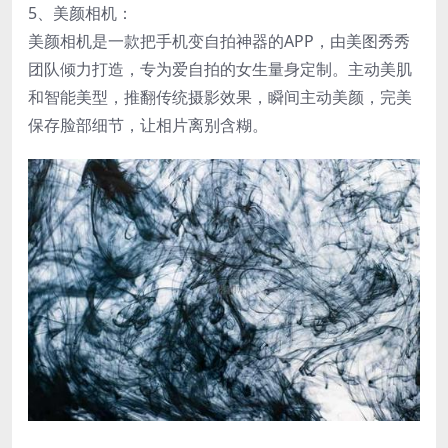
5、美颜相机：
美颜相机是一款把手机变自拍神器的APP，由美图秀秀
团队倾力打造，专为爱自拍的女生量身定制。主动美肌
和智能美型，推翻传统摄影效果，瞬间主动美颜，完美
保存脸部细节，让相片离别含糊。