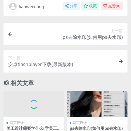
liaoweixiang
分享
收藏
点赞(
0
)
上一篇
ps去除水印(如何用ps去水印)
下一篇
安卓flashplayer下载(最新版本)
相关文章
网页设计
网页设计
美工设计需要学什么(学美工有
ps去除水印(如何用ps去水印)