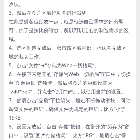
承认。
3、然后在图片区域拖动并进行裁切。
在此提醒各位朋友一点，就是框选自己需求的部分即
可，由于是按比例缩放，所以可以定心的制造需求的区
域。
4、选区制造完成后，双击该区域内部，承认并完成区
域的裁切工作。
5、点击“文件”→“存储为Web一切格局”。
6、在接下来翻开的“存储为Web一切格局”窗口中，切换
至“图像巨细”选项卡，然后将图片的巨细设置为
“240*320”，并点击“使用”按钮，以使用当前的设置。
7、然后点击“品质”下拉箭头，通过不断拖动滑块，同时
调查文件的巨细，确保文件为规定的巨细，比方“小于
15KB”。
8、设置完成后，点击“存储”按钮，在翻开的“另存为”窗
口中，设置“图片存储格局”，比方“JPG”，最后点击“保